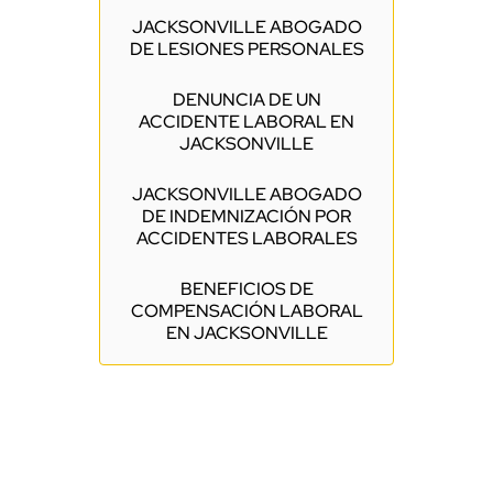
JACKSONVILLE ABOGADO
DE LESIONES PERSONALES
DENUNCIA DE UN
ACCIDENTE LABORAL EN
JACKSONVILLE
JACKSONVILLE ABOGADO
DE INDEMNIZACIÓN POR
ACCIDENTES LABORALES
BENEFICIOS DE
COMPENSACIÓN LABORAL
EN JACKSONVILLE