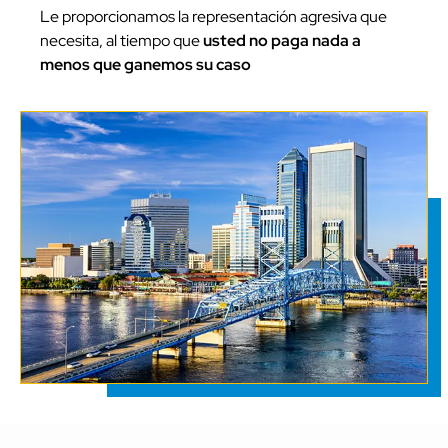
Le proporcionamos la representación agresiva que
necesita, al tiempo que
usted no paga nada a
menos que ganemos su caso