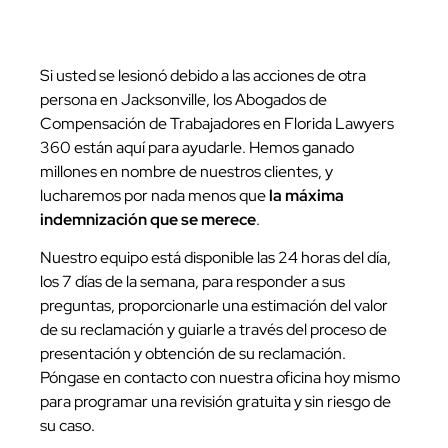
Si usted se lesionó debido a las acciones de otra
persona en Jacksonville, los Abogados de
Compensación de Trabajadores en Florida Lawyers
360 están aquí para ayudarle. Hemos ganado
millones en nombre de nuestros clientes, y
lucharemos por nada menos que
la máxima
indemnización que se merece
.
Nuestro equipo está disponible las 24 horas del día,
los 7 días de la semana, para responder a sus
preguntas, proporcionarle una estimación del valor
de su reclamación y guiarle a través del proceso de
presentación y obtención de su reclamación.
Póngase en contacto con nuestra oficina hoy mismo
para programar una revisión gratuita y sin riesgo de
su caso.