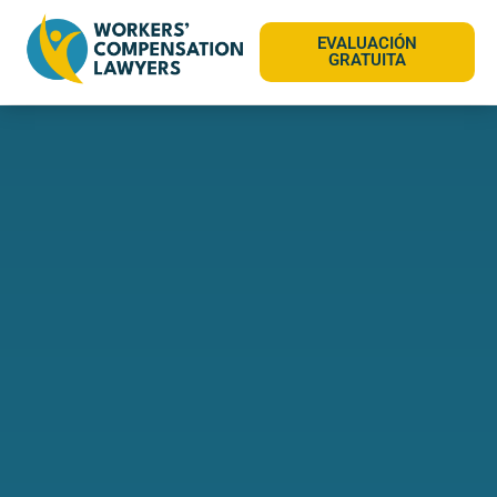
EVALUACIÓN
GRATUITA