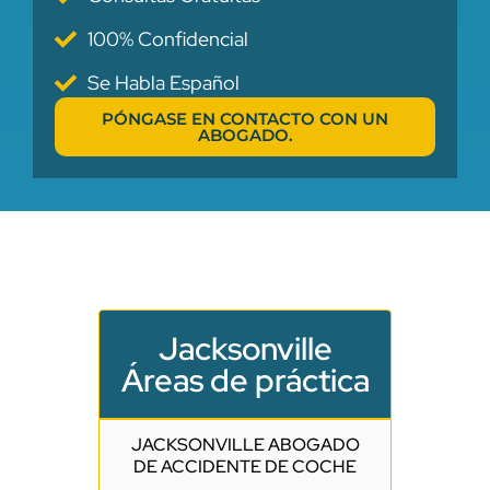
100% Confidencial
Se Habla Español
PÓNGASE EN CONTACTO CON UN
ABOGADO.
Jacksonville
Áreas de práctica
JACKSONVILLE ABOGADO
DE ACCIDENTE DE COCHE