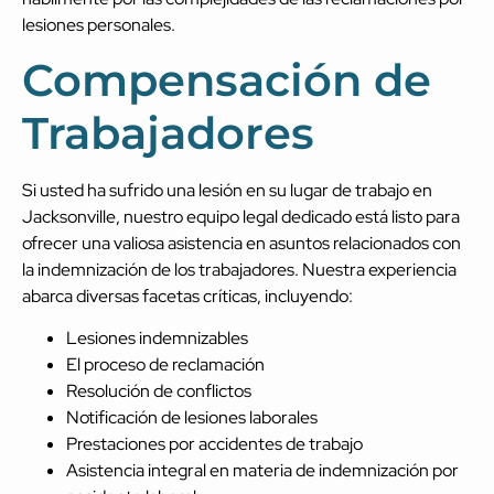
lesiones personales.
Compensación de
Trabajadores
Si usted ha sufrido una lesión en su lugar de trabajo en
Jacksonville, nuestro equipo legal dedicado está listo para
ofrecer una valiosa asistencia en asuntos relacionados con
la indemnización de los trabajadores. Nuestra experiencia
abarca diversas facetas críticas, incluyendo:
Lesiones indemnizables
El proceso de reclamación
Resolución de conflictos
Notificación de lesiones laborales
Prestaciones por accidentes de trabajo
Asistencia integral en materia de indemnización por