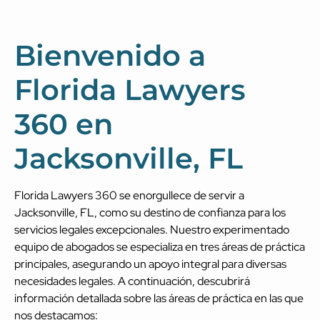
Bienvenido a
Florida Lawyers
360 en
Jacksonville, FL
Florida Lawyers 360 se enorgullece de servir a
Jacksonville, FL, como su destino de confianza para los
servicios legales excepcionales. Nuestro experimentado
equipo de abogados se especializa en tres áreas de práctica
principales, asegurando un apoyo integral para diversas
necesidades legales. A continuación, descubrirá
información detallada sobre las áreas de práctica en las que
nos destacamos: