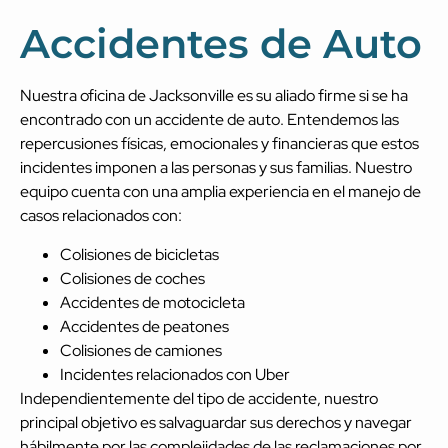
Accidentes de Auto
Nuestra oficina de Jacksonville es su aliado firme si se ha
encontrado con un accidente de auto. Entendemos las
repercusiones físicas, emocionales y financieras que estos
incidentes imponen a las personas y sus familias. Nuestro
equipo cuenta con una amplia experiencia en el manejo de
casos relacionados con:
Colisiones de bicicletas
Colisiones de coches
Accidentes de motocicleta
Accidentes de peatones
Colisiones de camiones
Incidentes relacionados con Uber
Independientemente del tipo de accidente, nuestro
principal objetivo es salvaguardar sus derechos y navegar
hábilmente por las complejidades de las reclamaciones por