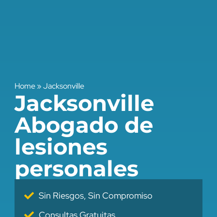
Home
»
Jacksonville
Jacksonville
Abogado de
lesiones
personales
Sin Riesgos, Sin Compromiso
Consultas Gratuitas