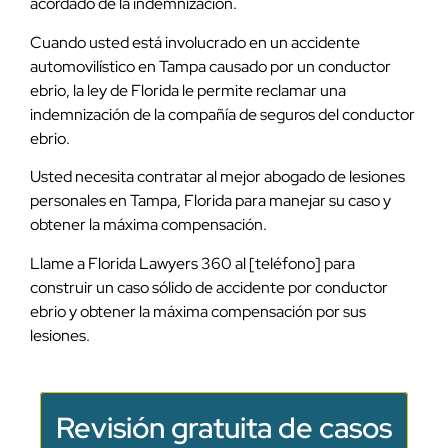
acordado de la indemnización.
Cuando usted está involucrado en un accidente
automovilístico en Tampa causado por un conductor
ebrio, la ley de Florida le permite reclamar una
indemnización de la compañía de seguros del conductor
ebrio.
Usted necesita contratar al mejor abogado de lesiones
personales en Tampa, Florida para manejar su caso y
obtener la máxima compensación.
Llame a Florida Lawyers 360 al [teléfono] para
construir un caso sólido de accidente por conductor
ebrio y obtener la máxima compensación por sus
lesiones.
Revisión gratuita de casos