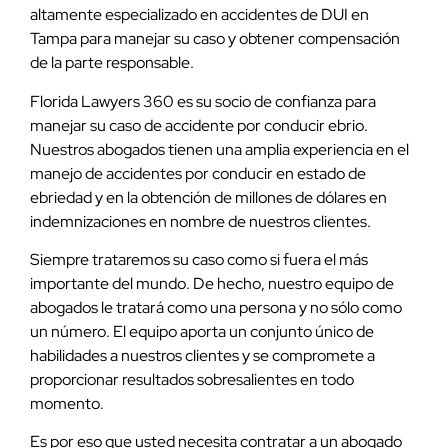
altamente especializado en accidentes de DUI en
Tampa para manejar su caso y obtener compensación
de la parte responsable.
Florida Lawyers 360 es su socio de confianza para
manejar su caso de accidente por conducir ebrio.
Nuestros abogados tienen una amplia experiencia en el
manejo de accidentes por conducir en estado de
ebriedad y en la obtención de millones de dólares en
indemnizaciones en nombre de nuestros clientes.
Siempre trataremos su caso como si fuera el más
importante del mundo. De hecho, nuestro equipo de
abogados le tratará como una persona y no sólo como
un número. El equipo aporta un conjunto único de
habilidades a nuestros clientes y se compromete a
proporcionar resultados sobresalientes en todo
momento.
Es por eso que usted necesita contratar a un abogado