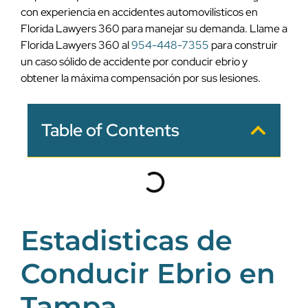
con experiencia en accidentes automovilísticos en
Florida Lawyers 360 para manejar su demanda. Llame a
Florida Lawyers 360 al
954-448-7355
para construir
un caso sólido de accidente por conducir ebrio y
obtener la máxima compensación por sus lesiones.
Table of Contents
Estadisticas de
Conducir Ebrio en
Tampa