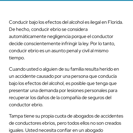
Conducir bajo los efectos del alcohol es ilegal en Florida.
De hecho, conducir ebrio se considera
automáticamente negligencia porque el conductor
decide conscientemente infringir la ley. Por lo tanto,
conducir ebrio es un asunto penal y civil al mismo
tiempo.
Cuando usted o alguien de su familia resulta herido en
un accidente causado por una persona que conducía
bajo los efectos del alcohol, es posible que tenga que
presentar una demanda por lesiones personales para
recuperar los daños de la compañía de seguros del
conductor ebrio.
Tampa tiene su propia cuota de abogados de accidentes
de conductores ebrios, pero todos ellos no son creados
iguales. Usted necesita confiar en un abogado