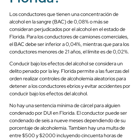
Los conductores que tienen una concentración de
alcohol en la sangre (BAC) de 0,08% o más se
consideran perjudicados por el alcohol en el estado de
Florida. Para los conductores de camiones comerciales,
el BAC debe ser inferior a 0,04%, mientras que para los
conductores menores de 21 años, el límite es de 0,02%.
Conducir bajo los efectos del alcohol se considera un
delito penado por la ley. Florida permite a las fuerzas del
orden realizar controles de alcoholemia aleatorios para
detener a los conductores ebrios y evitar accidentes por
conducir bajo los efectos del alcohol.
No hay una sentencia mínima de cárcel para alguien
condenado por DUI en Florida. El conductor puede ser
condenado de seis a nueve meses dependiendo de su
porcentaje de alcoholemia. Tambien hay una multa de
entre $500 y $2000 incluyendo cincuenta horas de