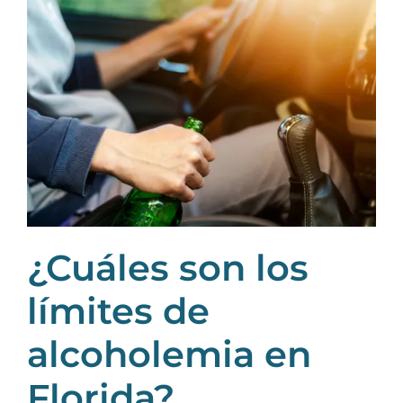
¿Cuáles son los
límites de
alcoholemia en
Florida?