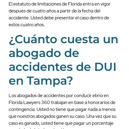
El estatuto de limitaciones de Florida entra en vigor
después de cuatro años a partir de la fecha del
accidente. Usted debe presentar el caso dentro de
estos cuatro años.
¿Cuánto cuesta un
abogado de
accidentes de DUI
en Tampa?
Los abogados de accidentes por conducir ebrio en
Florida Lawyers 360 trabajan en base a honorarios de
contingencia. Usted no tiene que pagar nada a menos
que nuestros abogados ganen su caso. Una vez que su
caso es ganado, usted tiene que pagar un porcentaje