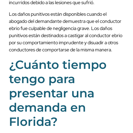
incurridos debido a las lesiones que sufrió.
Los daños punitivos están disponibles cuando el
abogado del demandante demuestra que el conductor
ebrio fue culpable de negligencia grave. Los daños
punitivos están destinados a castigar al conductor ebrio
por su comportamiento imprudente y disuadir a otros
conductores de comportarse de la misma manera.
¿Cuánto tiempo
tengo para
presentar una
demanda en
Florida?