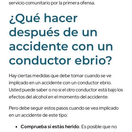
servicio comunitario por la primera ofensa.
¿Qué hacer
después de un
accidente con un
conductor ebrio?
Hay ciertas medidas que debe tomar cuando se ve
implicado en un accidente con un conductor ebrio.
Usted puede saber o no si el otro conductor está bajo los
efectos del alcohol en el momento del accidente.
Pero debe seguir estos pasos cuando se vea implicado
en un accidente de este tipo:
Comprueba si estás herido
. Es posible que no