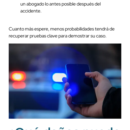
un abogado lo antes posible después del
accidente.
Cuanto más espere, menos probabilidades tendrá de
recuperar pruebas clave para demostrar su caso.