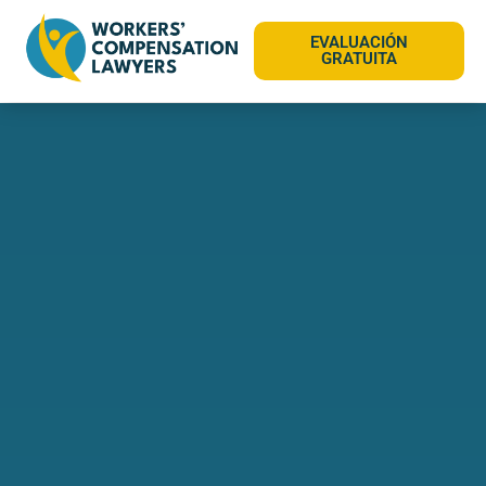
EVALUACIÓN
GRATUITA