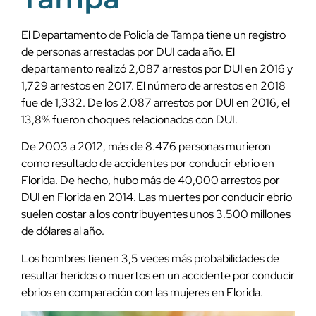
El Departamento de Policía de Tampa tiene un registro
de personas arrestadas por DUI cada año. El
departamento realizó 2,087 arrestos por DUI en 2016 y
1,729 arrestos en 2017. El número de arrestos en 2018
fue de 1,332. De los 2.087 arrestos por DUI en 2016, el
13,8% fueron choques relacionados con DUI.
De 2003 a 2012, más de 8.476 personas murieron
como resultado de accidentes por conducir ebrio en
Florida. De hecho, hubo más de 40,000 arrestos por
DUI en Florida en 2014. Las muertes por conducir ebrio
suelen costar a los contribuyentes unos 3.500 millones
de dólares al año.
Los hombres tienen 3,5 veces más probabilidades de
resultar heridos o muertos en un accidente por conducir
ebrios en comparación con las mujeres en Florida.