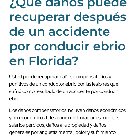
¿Qué daños puede
recuperar después
de un accidente
por conducir ebrio
en Florida?
Usted puede recuperar daños compensatorios y
punitivos de un conductor ebrio por las lesiones que
sufrió como resultado de un accidente por conducir
ebrio.
Los daños compensatorios incluyen daños económicos
y no económicos tales como reclamaciones médicas,
salarios perdidos, daños a la propiedad y daños
generales por angustia mental, dolor y sufrimiento