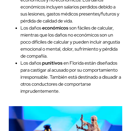
económicos incluyen salarios perdidos debido a
sus lesiones, gastos médicos presentes/futuros y
pérdida de calidad de vida.
Los daños
económicos
son fáciles de calcular,
mientras que los daños no económicos son un
poco difíciles de calcular y pueden incluir angustia
emocional o mental, dolor, sufrimiento y pérdida
de compañía.
Los daños
punitivos
en Florida están diseñados
para castigar al acusado por su comportamiento
irresponsable. También está destinado a disuadir a
otros conductores de comportarse
imprudentemente.