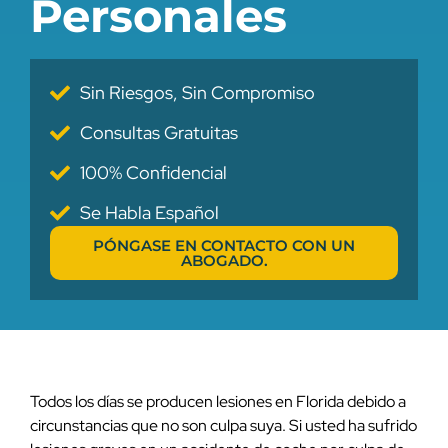
Personales
Sin Riesgos, Sin Compromiso
Consultas Gratuitas
100% Confidencial
Se Habla Español
PÓNGASE EN CONTACTO CON UN
ABOGADO.
Todos los días se producen lesiones en Florida debido a
circunstancias que no son culpa suya. Si usted ha sufrido