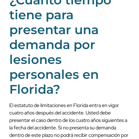
tiene para
presentar una
demanda por
lesiones
personales en
Florida?
El estatuto de limitaciones en Florida entra en vigor
cuatro años después del accidente. Usted debe
presentar el caso dentro de los cuatro años siguientes a
la fecha del accidente. Si no presenta su demanda
dentro de este plazo no podrá recibir compensación por