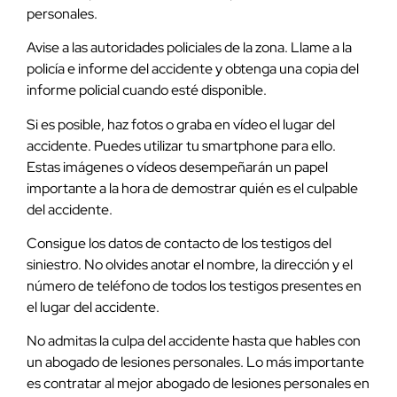
personales.
Avise a las autoridades policiales de la zona. Llame a la
policía e informe del accidente y obtenga una copia del
informe policial cuando esté disponible.
Si es posible, haz fotos o graba en vídeo el lugar del
accidente. Puedes utilizar tu smartphone para ello.
Estas imágenes o vídeos desempeñarán un papel
importante a la hora de demostrar quién es el culpable
del accidente.
Consigue los datos de contacto de los testigos del
siniestro. No olvides anotar el nombre, la dirección y el
número de teléfono de todos los testigos presentes en
el lugar del accidente.
No admitas la culpa del accidente hasta que hables con
un abogado de lesiones personales. Lo más importante
es contratar al mejor abogado de lesiones personales en