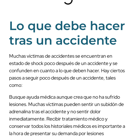
Lo que debe hacer
tras un accidente
Muchas víctimas de accidentes se encuentran en
estado de shock poco después de un accidente y se
confunden en cuanto a lo que deben hacer. Hay ciertos
pasos a seguir poco después de un accidente, tales
como:
Busque ayuda médica aunque crea que no ha sufrido
lesiones. Muchas víctimas pueden sentir un subidón de
adrenalina tras el accidente y no sentir dolor
inmediatamente. Recibir tratamiento médico y
conservar todos los historiales médicos es importante a
la hora de presentar su demanda por lesiones