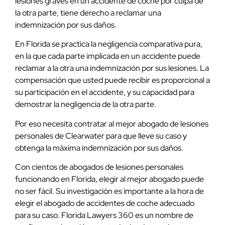
lesiones graves en un accidente de coche por culpa de
la otra parte, tiene derecho a reclamar una
indemnización por sus daños.
En Florida se practica la negligencia comparativa pura,
en la que cada parte implicada en un accidente puede
reclamar a la otra una indemnización por sus lesiones. La
compensación que usted puede recibir es proporcional a
su participación en el accidente, y su capacidad para
demostrar la negligencia de la otra parte.
Por eso necesita contratar al mejor abogado de lesiones
personales de Clearwater para que lleve su caso y
obtenga la máxima indemnización por sus daños.
Con cientos de abogados de lesiones personales
funcionando en Florida, elegir al mejor abogado puede
no ser fácil. Su investigación es importante a la hora de
elegir el abogado de accidentes de coche adecuado
para su caso. Florida Lawyers 360 es un nombre de