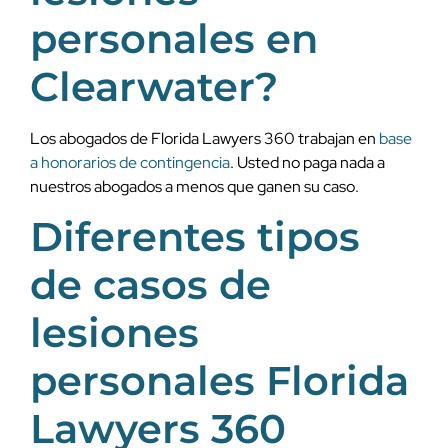
personales en
Clearwater?
Los abogados de Florida Lawyers 360 trabajan en
base
a honorarios de contingencia
. Usted no paga nada a
nuestros abogados a menos que ganen su caso.
Diferentes tipos
de casos de
lesiones
personales Florida
Lawyers 360