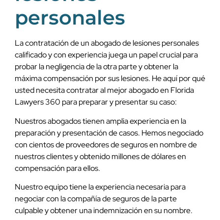
personales
La contratación de un abogado de lesiones personales
calificado y con experiencia juega un papel crucial para
probar la negligencia de la otra parte y obtener la
máxima compensación por sus lesiones. He aquí por qué
usted necesita contratar al mejor abogado en Florida
Lawyers 360 para preparar y presentar su caso:
Nuestros abogados tienen amplia experiencia en la
preparación y presentación de casos. Hemos negociado
con cientos de proveedores de seguros en nombre de
nuestros clientes y obtenido millones de dólares en
compensación para ellos.
Nuestro equipo tiene la experiencia necesaria para
negociar con la compañía de seguros de la parte
culpable y obtener una indemnización en su nombre.