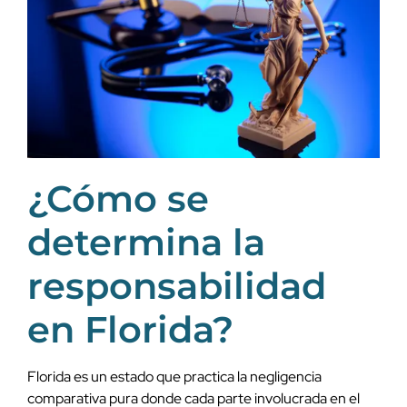
¿Cómo se
determina la
responsabilidad
en Florida?
Florida es un estado que practica la negligencia
comparativa pura donde cada parte involucrada en el