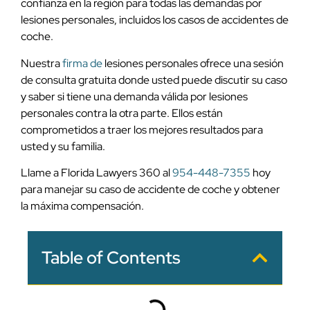
confianza en la región para todas las demandas por
lesiones personales, incluidos los casos de accidentes de
coche.
Nuestra
firma de
lesiones personales ofrece una sesión
de consulta gratuita donde usted puede discutir su caso
y saber si tiene una demanda válida por lesiones
personales contra la otra parte. Ellos están
comprometidos a traer los mejores resultados para
usted y su familia.
Llame a Florida Lawyers 360 al
954-448-7355
hoy
para manejar su caso de accidente de coche y obtener
la máxima compensación.
Table of Contents