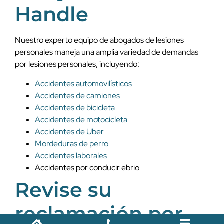
Handle
Nuestro experto equipo de abogados de lesiones
personales maneja una amplia variedad de demandas
por lesiones personales, incluyendo:
Accidentes automovilísticos
Accidentes de camiones
Accidentes de bicicleta
Accidentes de motocicleta
Accidentes de Uber
Mordeduras de perro
Accidentes laborales
Accidentes por conducir ebrio
Revise su
reclamación por