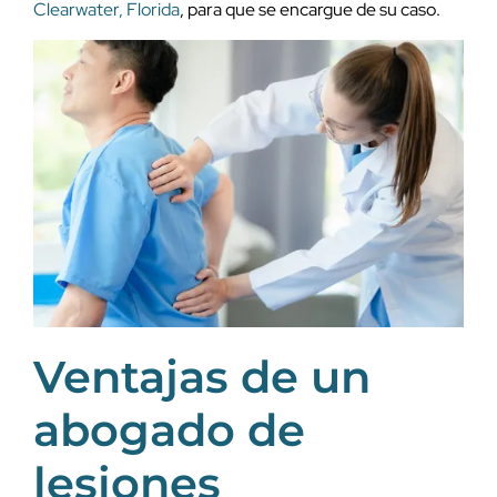
Clearwater, Florida
, para que se encargue de su caso.
Ventajas de un
abogado de
lesiones