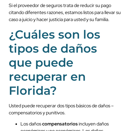
Si el proveedor de seguros trata de reducir su pago
citando diferentes razones, estamos listos para llevar su
caso a juicio y hacer justicia para usted y su familia.
¿Cuáles son los
tipos de daños
que puede
recuperar en
Florida?
Usted puede recuperar dos tipos básicos de daños –
compensatorios y punitivos.
Los daños
compensatorios
incluyen daños
económicos y no económicos. Los daños