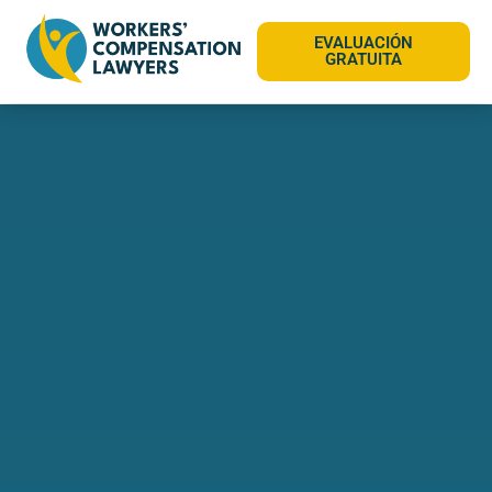
EVALUACIÓN
GRATUITA