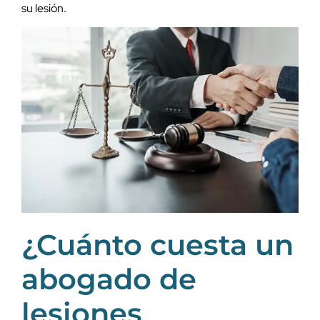
su lesión.
¿Cuánto cuesta un
abogado de
lesiones