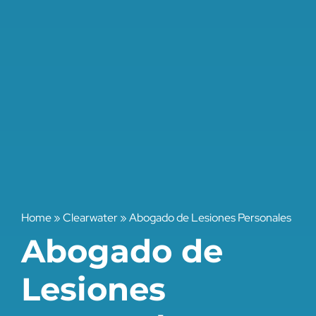
Home
»
Clearwater
»
Abogado de Lesiones Personales
Abogado de
Lesiones