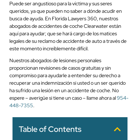
Puede ser angustioso para la víctima y sus seres
queridos, ya que pueden no saber a dónde acudir en
busca de ayuda. En Florida Lawyers 360, nuestros
abogados de accidentes de coche Clearwater están
aquí para ayudar; que se hará cargo de los matices
legales de su reclamo de accidente de auto a través de
este momento increíblemente difícil.
Nuestros abogados de lesiones personales
proporcionan revisiones de casos gratuitas y sin
compromiso para ayudarle a entender su derecho a
recuperar una indemnización si usted o un ser querido
ha sufrido una lesión en un accidente de coche. No
espere – averigüe si tiene un caso – llame ahora al
954-
448-7355
.
Table of Contents