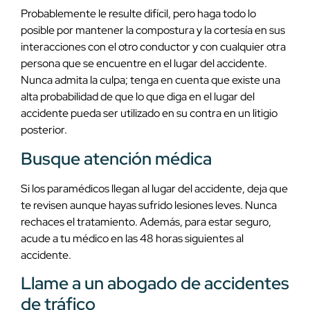
Probablemente le resulte difícil, pero haga todo lo
posible por mantener la compostura y la cortesía en sus
interacciones con el otro conductor y con cualquier otra
persona que se encuentre en el lugar del accidente.
Nunca admita la culpa; tenga en cuenta que existe una
alta probabilidad de que lo que diga en el lugar del
accidente pueda ser utilizado en su contra en un litigio
posterior.
Busque atención médica
Si los paramédicos llegan al lugar del accidente, deja que
te revisen aunque hayas sufrido lesiones leves. Nunca
rechaces el tratamiento. Además, para estar seguro,
acude a tu médico en las 48 horas siguientes al
accidente.
Llame a un abogado de accidentes
de tráfico