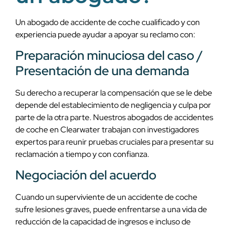
Un abogado de accidente de coche cualificado y con
experiencia puede ayudar a apoyar su reclamo con:
Preparación minuciosa del caso /
Presentación de una demanda
Su derecho a recuperar la compensación que se le debe
depende del establecimiento de negligencia y culpa por
parte de la otra parte. Nuestros abogados de accidentes
de coche en Clearwater trabajan con investigadores
expertos para reunir pruebas cruciales para presentar su
reclamación a tiempo y con confianza.
Negociación del acuerdo
Cuando un superviviente de un accidente de coche
sufre lesiones graves, puede enfrentarse a una vida de
reducción de la capacidad de ingresos e incluso de