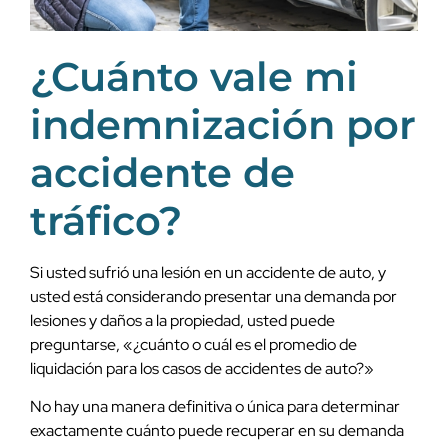
¿Cuánto vale mi
indemnización por
accidente de
tráfico?
Si usted sufrió una lesión en un accidente de auto, y
usted está considerando presentar una demanda por
lesiones y daños a la propiedad, usted puede
preguntarse, «¿cuánto o cuál es el promedio de
liquidación para los casos de accidentes de auto?»
No hay una manera definitiva o única para determinar
exactamente cuánto puede recuperar en su demanda