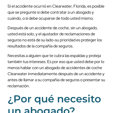
Si el accidente ocurrió en Clearwater, Florida, es posible
que se pregunte si debe contratar a un abogado y
cuándo, o si debe ocuparse de todo usted mismo.
Después de un accidente de coche, sin un abogado,
usted está solo, y el ajustador de reclamaciones de
seguros no está de su lado-su prioridad es proteger los
resultados de la compañía de seguros.
Necesitas a alguien que te cubra las espaldas y proteja
también tus intereses. Es por eso que usted debe por lo
menos hablar con un abogado de accidentes de coche
Clearwater inmediatamente después de un accidente y
antes de llamar a su compañía de seguros o presentar su
reclamación.
¿Por qué necesito
un abogado?