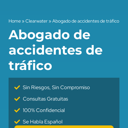
Home
»
Clearwater
»
Abogado de accidentes de tráfico
Abogado de
accidentes de
tráfico
Sin Riesgos, Sin Compromiso
Consultas Gratuitas
100% Confidencial
Se Habla Español