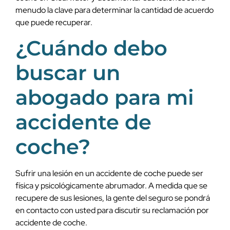
menudo la clave para determinar la cantidad de acuerdo
que puede recuperar.
¿Cuándo debo
buscar un
abogado para mi
accidente de
coche?
Sufrir una lesión en un accidente de coche puede ser
física y psicológicamente abrumador. A medida que se
recupere de sus lesiones, la gente del seguro se pondrá
en contacto con usted para discutir su reclamación por
accidente de coche.