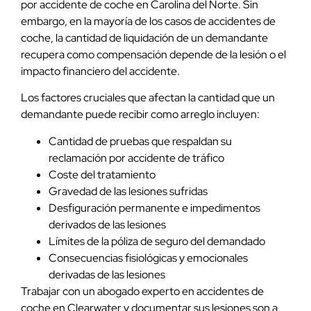
por accidente de coche en Carolina del Norte. Sin
embargo, en la mayoría de los casos de accidentes de
coche, la cantidad de liquidación de un demandante
recupera como compensación depende de la lesión o el
impacto financiero del accidente.
Los factores cruciales que afectan la cantidad que un
demandante puede recibir como arreglo incluyen:
Cantidad de pruebas que respaldan su
reclamación por accidente de tráfico
Coste del tratamiento
Gravedad de las lesiones sufridas
Desfiguración permanente e impedimentos
derivados de las lesiones
Límites de la póliza de seguro del demandado
Consecuencias fisiológicas y emocionales
derivadas de las lesiones
Trabajar con un abogado experto en accidentes de
coche en Clearwater y documentar sus lesiones son a