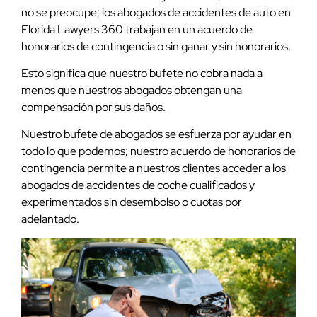
no se preocupe; los abogados de accidentes de auto en
Florida Lawyers 360 trabajan en un acuerdo de
honorarios de contingencia o sin ganar y sin honorarios.
Esto significa que nuestro bufete no cobra nada a
menos que nuestros abogados obtengan una
compensación por sus daños.
Nuestro bufete de abogados se esfuerza por ayudar en
todo lo que podemos; nuestro acuerdo de honorarios de
contingencia permite a nuestros clientes acceder a los
abogados de accidentes de coche cualificados y
experimentados sin desembolso o cuotas por
adelantado.