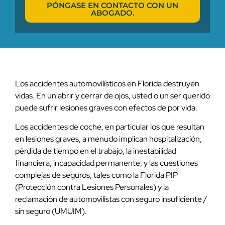
PÓNGASE EN CONTACTO CON UN
ABOGADO.
Los accidentes automovilísticos en Florida destruyen
vidas. En un abrir y cerrar de ojos, usted o un ser querido
puede sufrir lesiones graves con efectos de por vida.
Los accidentes de coche, en particular los que resultan
en lesiones graves, a menudo implican hospitalización,
pérdida de tiempo en el trabajo, la inestabilidad
financiera, incapacidad permanente, y las cuestiones
complejas de seguros, tales como la Florida PIP
(Protección contra Lesiones Personales) y la
reclamación de automovilistas con seguro insuficiente /
sin seguro (UMUIM).