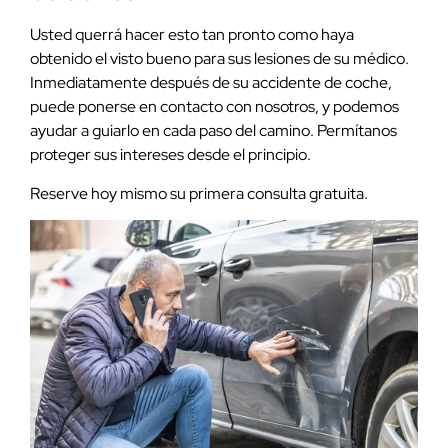
Usted querrá hacer esto tan pronto como haya
obtenido el visto bueno para sus lesiones de su médico.
Inmediatamente después de su accidente de coche,
puede ponerse en contacto con nosotros, y podemos
ayudar a guiarlo en cada paso del camino. Permítanos
proteger sus intereses desde el principio.
Reserve hoy mismo su primera consulta gratuita.