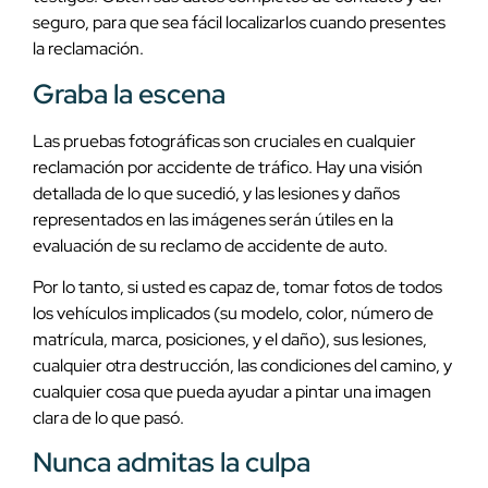
seguro, para que sea fácil localizarlos cuando presentes
la reclamación.
Graba la escena
Las pruebas fotográficas son cruciales en cualquier
reclamación por accidente de tráfico. Hay una visión
detallada de lo que sucedió, y las lesiones y daños
representados en las imágenes serán útiles en la
evaluación de su reclamo de accidente de auto.
Por lo tanto, si usted es capaz de, tomar fotos de todos
los vehículos implicados (su modelo, color, número de
matrícula, marca, posiciones, y el daño), sus lesiones,
cualquier otra destrucción, las condiciones del camino, y
cualquier cosa que pueda ayudar a pintar una imagen
clara de lo que pasó.
Nunca admitas la culpa