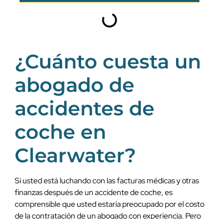
¿Cuánto cuesta un
abogado de
accidentes de
coche en
Clearwater?
Si usted está luchando con las facturas médicas y otras
finanzas después de un accidente de coche, es
comprensible que usted estaría preocupado por el costo
de la contratación de un abogado con experiencia. Pero