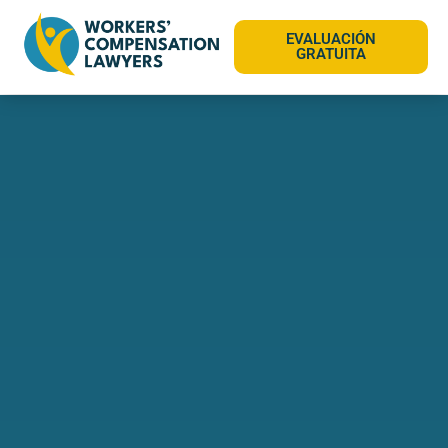
EVALUACIÓN
GRATUITA