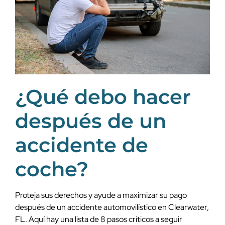
¿Qué debo hacer
después de un
accidente de
coche?
Proteja sus derechos y ayude a maximizar su pago
después de un accidente automovilístico en Clearwater,
FL. Aquí hay una lista de 8 pasos críticos a seguir