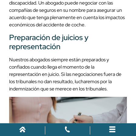
discapacidad. Un abogado puede negociar con las
compañías de seguros en su nombre para asegurar un
acuerdo que tenga plenamente en cuenta los impactos
económicos del accidente de coche.
Preparación de juicios y
representación
Nuestros abogados siempre están preparados y
confiados cuando llega el momento de la
representación en juicio. Si las negociaciones fuera de
los tribunales no dan resultado, lucharemos por la
indemnización que se merece en los tribunales.