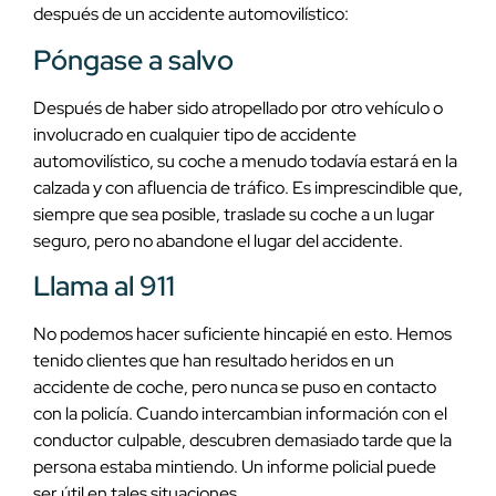
después de un accidente automovilístico:
Póngase a salvo
Después de haber sido atropellado por otro vehículo o
involucrado en cualquier tipo de accidente
automovilístico, su coche a menudo todavía estará en la
calzada y con afluencia de tráfico. Es imprescindible que,
siempre que sea posible, traslade su coche a un lugar
seguro, pero no abandone el lugar del accidente.
Llama al 911
No podemos hacer suficiente hincapié en esto. Hemos
tenido clientes que han resultado heridos en un
accidente de coche, pero nunca se puso en contacto
con la policía. Cuando intercambian información con el
conductor culpable, descubren demasiado tarde que la
persona estaba mintiendo. Un informe policial puede
ser útil en tales situaciones.