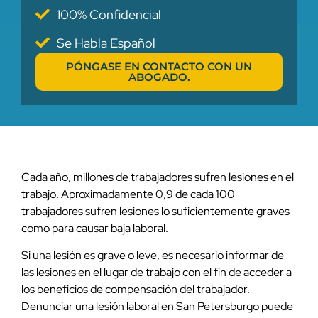
100% Confidencial
Se Habla Español
PÓNGASE EN CONTACTO CON UN
ABOGADO.
Cada año, millones de trabajadores sufren lesiones en el
trabajo. Aproximadamente 0,9 de cada 100
trabajadores sufren lesiones lo suficientemente graves
como para causar baja laboral.
Si una lesión es grave o leve, es necesario informar de
las lesiones en el lugar de trabajo con el fin de acceder a
los beneficios de compensación del trabajador.
Denunciar una lesión laboral en San Petersburgo puede