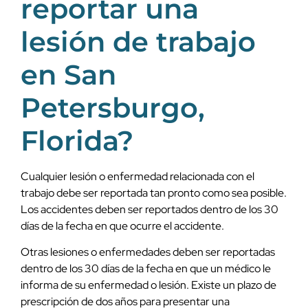
reportar una
lesión de trabajo
en San
Petersburgo,
Florida?
Cualquier lesión o enfermedad relacionada con el
trabajo debe ser reportada tan pronto como sea posible.
Los accidentes deben ser reportados dentro de los 30
días de la fecha en que ocurre el accidente.
Otras lesiones o enfermedades deben ser reportadas
dentro de los 30 días de la fecha en que un médico le
informa de su enfermedad o lesión. Existe un plazo de
prescripción de dos años para presentar una