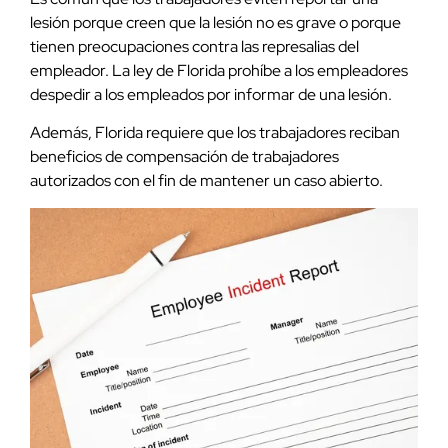
lesión porque creen que la lesión no es grave o porque
tienen preocupaciones contra las represalias del
empleador. La ley de Florida prohíbe a los empleadores
despedir a los empleados por informar de una lesión.
Además, Florida requiere que los trabajadores reciban
beneficios de compensación de trabajadores
autorizados con el fin de mantener un caso abierto.