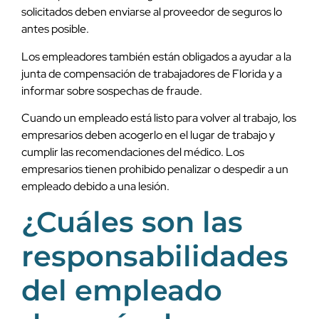
solicitados deben enviarse al proveedor de seguros lo
antes posible.
Los empleadores también están obligados a ayudar a la
junta de compensación de trabajadores de Florida y a
informar sobre sospechas de fraude.
Cuando un empleado está listo para volver al trabajo, los
empresarios deben acogerlo en el lugar de trabajo y
cumplir las recomendaciones del médico. Los
empresarios tienen prohibido penalizar o despedir a un
empleado debido a una lesión.
¿Cuáles son las
responsabilidades
del empleado