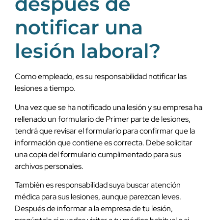
después de
notificar una
lesión laboral?
Como empleado, es su responsabilidad notificar las
lesiones a tiempo.
Una vez que se ha notificado una lesión y su empresa ha
rellenado un formulario de Primer parte de lesiones,
tendrá que revisar el formulario para confirmar que la
información que contiene es correcta. Debe solicitar
una copia del formulario cumplimentado para sus
archivos personales.
También es responsabilidad suya buscar atención
médica para sus lesiones, aunque parezcan leves.
Después de informar a la empresa de tu lesión,