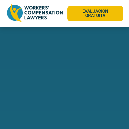
EVALUACIÓN
GRATUITA