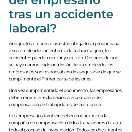
tras un accidente
laboral?
Aunque los empresarios están obligados a proporcionar
a sus empleados un entorno de trabajo seguro, los
accidentes pueden ocurrir y ocurren. Después de que
se haya comunicado una lesión de un empleado, los
empresarios son responsables de asegurarse de que se
cumplimente el Primer parte de lesiones.
Una vez cumplimentado el documento, los empresarios
deben remitir la reclamación a la compañía de
compensación de trabajadores de la empresa.
Los empresarios también deben cooperar con la
compañía de compensación de los trabajadores durante
todo el proceso de investigación. Todos los documentos