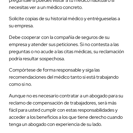
pregúntale si puedes visitar a tu médico habitual o si
necesitas ver a un médico concreto.
Solicite copias de su historial médico y entrégueselas a
su empresa.
Debe cooperar con la compañía de seguros de su
empresa y atender sus peticiones. Si no contesta a las
preguntas o no acude a las citas médicas, su reclamación
podría resultar sospechosa.
Compórtese de forma responsable y siga las
recomendaciones del médico tanto si está trabajando
como si no.
Aunque no es necesario contratar a un abogado para su
reclamo de compensación de trabajadores, será más
fácil para usted cumplir con estas responsabilidades y
acceder a los beneficios a los que tiene derecho cuando
tenga un abogado con experiencia de su lado.