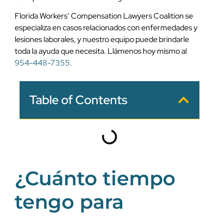
Florida Workers’ Compensation Lawyers Coalition se
especializa en casos relacionados con enfermedades y
lesiones laborales, y nuestro equipo puede brindarle
toda la ayuda que necesita. Llámenos hoy mismo al
954-448-7355
.
Table of Contents
¿Cuánto tiempo
tengo para