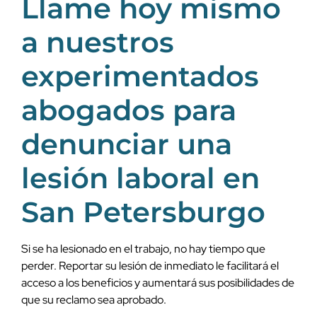
Llame hoy mismo
a nuestros
experimentados
abogados para
denunciar una
lesión laboral en
San Petersburgo
Si se ha lesionado en el trabajo, no hay tiempo que
perder. Reportar su lesión de inmediato le facilitará el
acceso a los beneficios y aumentará sus posibilidades de
que su reclamo sea aprobado.