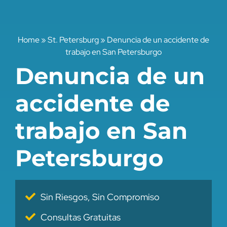
Home
»
St. Petersburg
»
Denuncia de un accidente de
trabajo en San Petersburgo
Denuncia de un
accidente de
trabajo en San
Petersburgo
Sin Riesgos, Sin Compromiso
Consultas Gratuitas