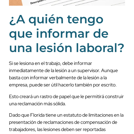
¿A quién tengo
que informar de
una lesión laboral?
Si se lesiona en el trabajo, debe informar
inmediatamente de la lesión a un supervisor. Aunque
basta con informar verbalmente de la lesión a la
empresa, puede ser útil hacerlo también por escrito.
Esto creará un rastro de papel que le permitirá construir
una reclamación más sólida.
Dado que Florida tiene un estatuto de limitaciones en la
presentación de reclamaciones de compensación de
trabajadores, las lesiones deben ser reportadas