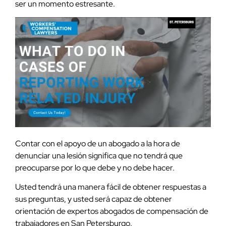
ser un momento estresante.
Contar con el apoyo de un abogado a la hora de
denunciar una lesión significa que no tendrá que
preocuparse por lo que debe y no debe hacer.
Usted tendrá una manera fácil de obtener respuestas a
sus preguntas, y usted será capaz de obtener
orientación de expertos abogados de compensación de
trabajadores en San Petersburgo.