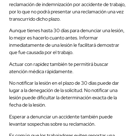
reclamación de indemnización por accidente de trabajo,
por lo que no podrá presentar una reclamación una vez
transcurrido dicho plazo.
Aunque tienes hasta 30 días para denunciar una lesión,
lo mejor es hacerlo cuanto antes. Informar
inmediatamente de una lesión le facilitará demostrar
que fue causada por el trabajo.
Actuar con rapidez también te permitirá buscar
atención médica rápidamente.
No notificar la lesión en el plazo de 30 días puede dar
lugar a la denegación de la solicitud. No notificar una
lesión puede dificultar la determinación exacta de la
fecha de la lesión.
Esperar a denunciar un accidente también puede
levantar sospechas sobre su reclamación.
Es común que los trabajadores eviten reportar una