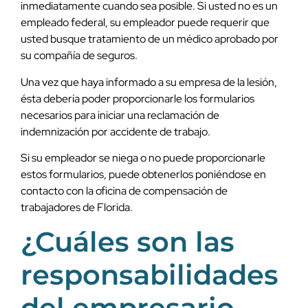
inmediatamente cuando sea posible. Si usted no es un
empleado federal, su empleador puede requerir que
usted busque tratamiento de un médico aprobado por
su compañía de seguros.
Una vez que haya informado a su empresa de la lesión,
ésta debería poder proporcionarle los formularios
necesarios para iniciar una reclamación de
indemnización por accidente de trabajo.
Si su empleador se niega o no puede proporcionarle
estos formularios, puede obtenerlos poniéndose en
contacto con la oficina de compensación de
trabajadores de Florida.
¿Cuáles son las
responsabilidades
del empresario