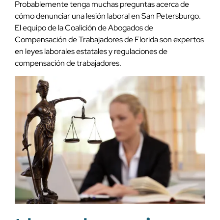
Probablemente tenga muchas preguntas acerca de
cómo denunciar una lesión laboral en San Petersburgo.
El equipo de la Coalición de Abogados de
Compensación de Trabajadores de Florida son expertos
en leyes laborales estatales y regulaciones de
compensación de trabajadores.