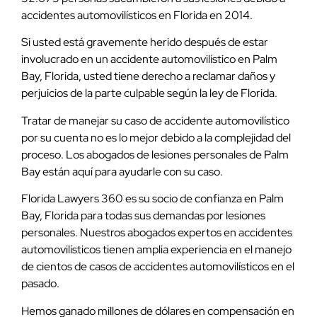
accidentes automovilísticos en Florida en 2014.
Si usted está gravemente herido después de estar
involucrado en un accidente automovilístico en Palm
Bay, Florida, usted tiene derecho a reclamar daños y
perjuicios de la parte culpable según la ley de Florida.
Tratar de manejar su caso de accidente automovilístico
por su cuenta no es lo mejor debido a la complejidad del
proceso. Los abogados de lesiones personales de Palm
Bay están aquí para ayudarle con su caso.
Florida Lawyers 360 es su socio de confianza en Palm
Bay, Florida para todas sus demandas por lesiones
personales. Nuestros abogados expertos en accidentes
automovilísticos tienen amplia experiencia en el manejo
de cientos de casos de accidentes automovilísticos en el
pasado.
Hemos ganado millones de dólares en compensación en