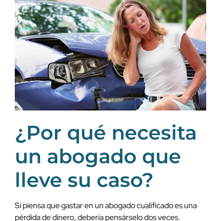
¿Por qué necesita
un abogado que
lleve su caso?
Si piensa que gastar en un abogado cualificado es una
pérdida de dinero, debería pensárselo dos veces.