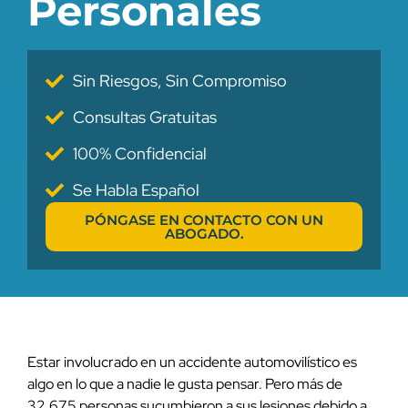
Personales
Sin Riesgos, Sin Compromiso
Consultas Gratuitas
100% Confidencial
Se Habla Español
PÓNGASE EN CONTACTO CON UN
ABOGADO.
Estar involucrado en un accidente automovilístico es
algo en lo que a nadie le gusta pensar. Pero más de
32.675 personas sucumbieron a sus lesiones debido a