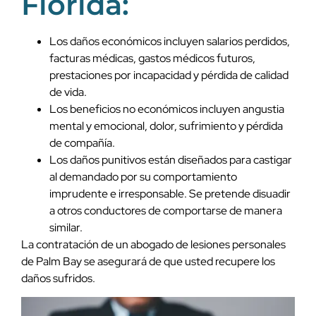
Florida:
Los daños económicos incluyen salarios perdidos,
facturas médicas, gastos médicos futuros,
prestaciones por incapacidad y pérdida de calidad
de vida.
Los beneficios no económicos incluyen angustia
mental y emocional, dolor, sufrimiento y pérdida
de compañía.
Los daños punitivos están diseñados para castigar
al demandado por su comportamiento
imprudente e irresponsable. Se pretende disuadir
a otros conductores de comportarse de manera
similar.
La contratación de un abogado de lesiones personales
de Palm Bay se asegurará de que usted recupere los
daños sufridos.