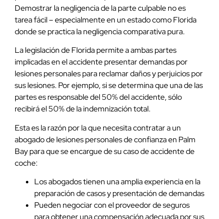
Demostrar la negligencia de la parte culpable no es
tarea fácil – especialmente en un estado como Florida
donde se practica la negligencia comparativa pura.
La legislación de Florida permite a ambas partes
implicadas en el accidente presentar demandas por
lesiones personales para reclamar daños y perjuicios por
sus lesiones. Por ejemplo, si se determina que una de las
partes es responsable del 50% del accidente, sólo
recibirá el 50% de la indemnización total.
Esta es la razón por la que necesita contratar a un
abogado de lesiones personales de confianza en Palm
Bay para que se encargue de su caso de accidente de
coche:
Los abogados tienen una amplia experiencia en la
preparación de casos y presentación de demandas
Pueden negociar con el proveedor de seguros
para obtener una compensación adecuada por sus