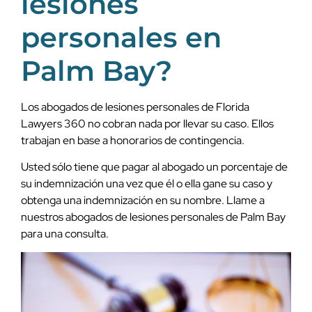
lesiones
personales en
Palm Bay?
Los abogados de lesiones personales de Florida
Lawyers 360 no cobran nada por llevar su caso. Ellos
trabajan en base a honorarios de contingencia.
Usted sólo tiene que pagar al abogado un porcentaje de
su indemnización una vez que él o ella gane su caso y
obtenga una indemnización en su nombre. Llame a
nuestros abogados de lesiones personales de Palm Bay
para una consulta.