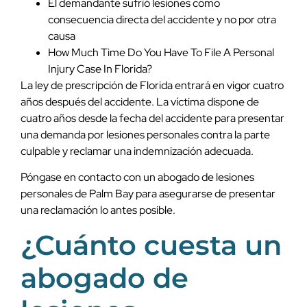
El demandante sufrió lesiones como
consecuencia directa del accidente y no por otra
causa
How Much Time Do You Have To File A Personal
Injury Case In Florida?
La ley de prescripción de Florida entrará en vigor cuatro
años después del accidente. La víctima dispone de
cuatro años desde la fecha del accidente para presentar
una demanda por lesiones personales contra la parte
culpable y reclamar una indemnización adecuada.
Póngase en contacto con un abogado de lesiones
personales de Palm Bay para asegurarse de presentar
una reclamación lo antes posible.
¿Cuánto cuesta un
abogado de