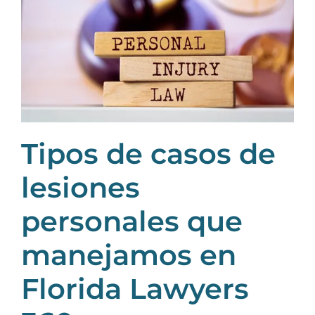
Tipos de casos de
lesiones
personales que
manejamos en
Florida Lawyers