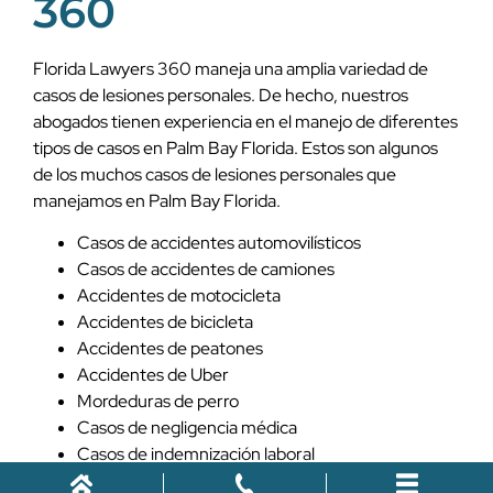
360
Florida Lawyers 360 maneja una amplia variedad de
casos de lesiones personales. De hecho, nuestros
abogados tienen experiencia en el manejo de diferentes
tipos de casos en Palm Bay Florida. Estos son algunos
de los muchos casos de lesiones personales que
manejamos en Palm Bay Florida.
Casos de accidentes automovilísticos
Casos de accidentes de camiones
Accidentes de motocicleta
Accidentes de bicicleta
Accidentes de peatones
Accidentes de Uber
Mordeduras de perro
Casos de negligencia médica
Casos de indemnización laboral
Muerte por negligencia