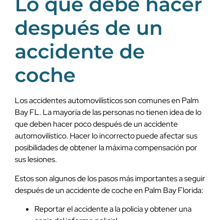
Lo que debe hacer
después de un
accidente de
coche
Los accidentes automovilísticos son comunes en Palm
Bay FL. La mayoría de las personas no tienen idea de lo
que deben hacer poco después de un accidente
automovilístico. Hacer lo incorrecto puede afectar sus
posibilidades de obtener la máxima compensación por
sus lesiones.
Estos son algunos de los pasos más importantes a seguir
después de un accidente de coche en Palm Bay Florida:
Reportar el accidente a la policía y obtener una