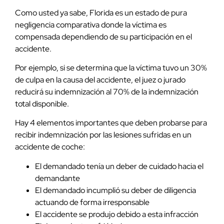
Como usted ya sabe, Florida es un estado de pura
negligencia comparativa donde la víctima es
compensada dependiendo de su participación en el
accidente.
Por ejemplo, si se determina que la víctima tuvo un 30%
de culpa en la causa del accidente, el juez o jurado
reducirá su indemnización al 70% de la indemnización
total disponible.
Hay 4 elementos importantes que deben probarse para
recibir indemnización por las lesiones sufridas en un
accidente de coche:
El demandado tenía un deber de cuidado hacia el
demandante
El demandado incumplió su deber de diligencia
actuando de forma irresponsable
El accidente se produjo debido a esta infracción