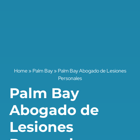
Home
»
Palm Bay
»
Palm Bay Abogado de Lesiones
Personales
Palm Bay
Abogado de
Lesiones