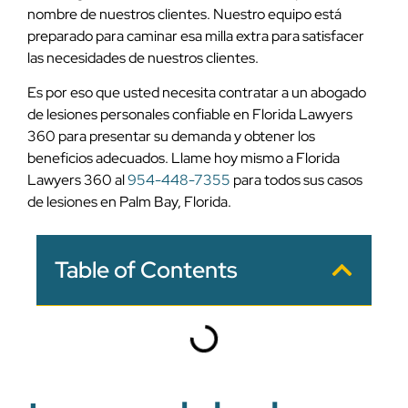
nombre de nuestros clientes. Nuestro equipo está
preparado para caminar esa milla extra para satisfacer
las necesidades de nuestros clientes.
Es por eso que usted necesita contratar a un abogado
de lesiones personales confiable en Florida Lawyers
360 para presentar su demanda y obtener los
beneficios adecuados. Llame hoy mismo a Florida
Lawyers 360 al
954-448-7355
para todos sus casos
de lesiones en Palm Bay, Florida.
Table of Contents