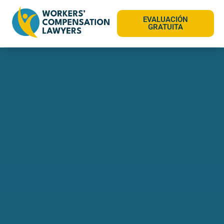
EVALUACIÓN
GRATUITA