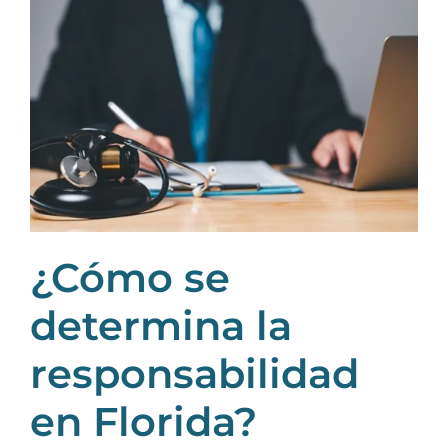
¿Cómo se
determina la
responsabilidad
en Florida?