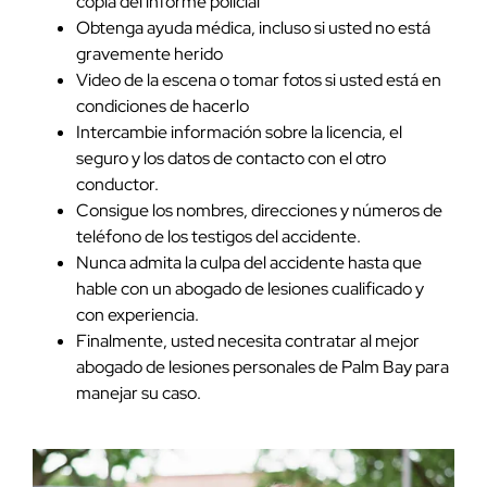
copia del informe policial
Obtenga ayuda médica, incluso si usted no está
gravemente herido
Video de la escena o tomar fotos si usted está en
condiciones de hacerlo
Intercambie información sobre la licencia, el
seguro y los datos de contacto con el otro
conductor.
Consigue los nombres, direcciones y números de
teléfono de los testigos del accidente.
Nunca admita la culpa del accidente hasta que
hable con un abogado de lesiones cualificado y
con experiencia.
Finalmente, usted necesita contratar al mejor
abogado de lesiones personales de Palm Bay para
manejar su caso.