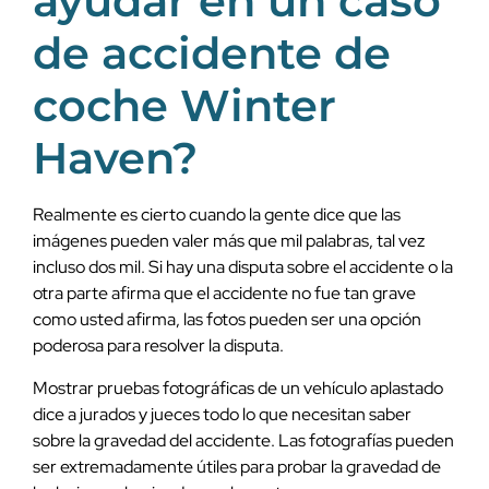
ayudar en un caso
de accidente de
coche Winter
Haven?
Realmente es cierto cuando la gente dice que las
imágenes pueden valer más que mil palabras, tal vez
incluso dos mil. Si hay una disputa sobre el accidente o la
otra parte afirma que el accidente no fue tan grave
como usted afirma, las fotos pueden ser una opción
poderosa para resolver la disputa.
Mostrar pruebas fotográficas de un vehículo aplastado
dice a jurados y jueces todo lo que necesitan saber
sobre la gravedad del accidente. Las fotografías pueden
ser extremadamente útiles para probar la gravedad de