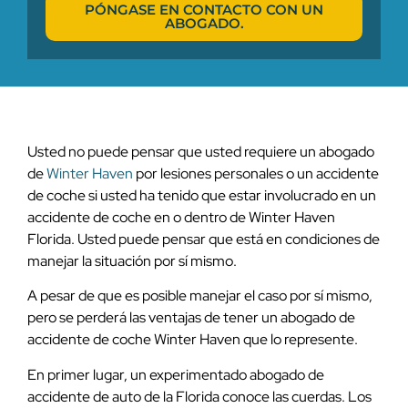
PÓNGASE EN CONTACTO CON UN
ABOGADO.
Usted no puede pensar que usted requiere un abogado
de
Winter Haven
por lesiones personales o un accidente
de coche si usted ha tenido que estar involucrado en un
accidente de coche en o dentro de Winter Haven
Florida. Usted puede pensar que está en condiciones de
manejar la situación por sí mismo.
A pesar de que es posible manejar el caso por sí mismo,
pero se perderá las ventajas de tener un abogado de
accidente de coche Winter Haven que lo represente.
En primer lugar, un experimentado abogado de
accidente de auto de la Florida conoce las cuerdas. Los