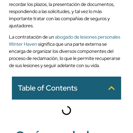
recordar los plazos, la presentación de documentos,
respondiendo a las solicitudes, y tal vez lo más
importante tratar con las compañías de seguros y
ajustadores.
La contratación de un
abogado de lesiones personales
Winter Haven
significa que una parte externa se
encarga de organizar los diversos componentes del
proceso de reclamación, lo que le permite recuperarse
de sus lesiones y seguir adelante con su vida.
Table of Contents