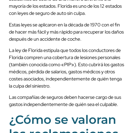
mayoría de los estados. Florida es uno de los 12 estados
con leyes de seguro de auto sin culpa.
Estas leyes se aplicaron en la década de 1970 con el fin
de hacer más fácil y más rápido para recuperar los daños
después de un accidente de coche.
La ley de Florida estipula que todos los conductores de
Florida compren una cobertura de lesiones personales
(también conocida como «PIP»). Esto cubrirá los gastos
médicos, pérdida de salarios, gastos médicos y otros
costes asociados, independientemente de quién tenga
la culpa del siniestro.
Las compañías de seguros deben hacerse cargo de sus
gastos independientemente de quién sea el culpable.
¿Cómo se valoran