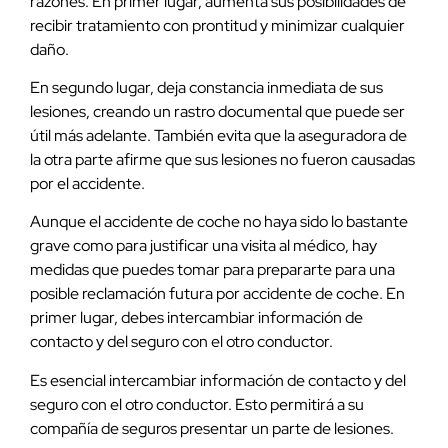
razones. En primer lugar, aumenta sus posibilidades de
recibir tratamiento con prontitud y minimizar cualquier
daño.
En segundo lugar, deja constancia inmediata de sus
lesiones, creando un rastro documental que puede ser
útil más adelante. También evita que la aseguradora de
la otra parte afirme que sus lesiones no fueron causadas
por el accidente.
Aunque el accidente de coche no haya sido lo bastante
grave como para justificar una visita al médico, hay
medidas que puedes tomar para prepararte para una
posible reclamación futura por accidente de coche. En
primer lugar, debes intercambiar información de
contacto y del seguro con el otro conductor.
Es esencial intercambiar información de contacto y del
seguro con el otro conductor. Esto permitirá a su
compañía de seguros presentar un parte de lesiones.