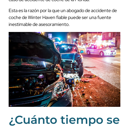
Esta es la razón por la que un abogado de accidente de
coche de Winter Haven fiable puede ser una fuente
inestimable de asesoramiento.
¿Cuánto tiempo se