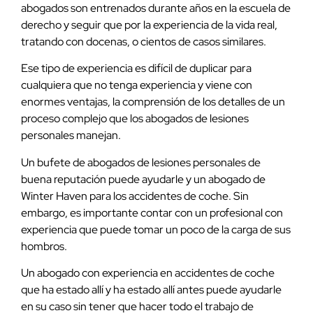
abogados son entrenados durante años en la escuela de
derecho y seguir que por la experiencia de la vida real,
tratando con docenas, o cientos de casos similares.
Ese tipo de experiencia es difícil de duplicar para
cualquiera que no tenga experiencia y viene con
enormes ventajas, la comprensión de los detalles de un
proceso complejo que los abogados de lesiones
personales manejan.
Un bufete de abogados de lesiones personales de
buena reputación puede ayudarle y un abogado de
Winter Haven para los accidentes de coche. Sin
embargo, es importante contar con un profesional con
experiencia que puede tomar un poco de la carga de sus
hombros.
Un abogado con experiencia en accidentes de coche
que ha estado allí y ha estado allí antes puede ayudarle
en su caso sin tener que hacer todo el trabajo de