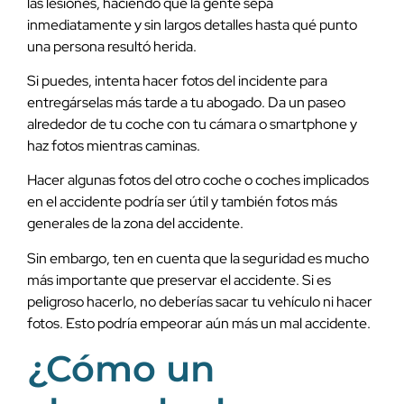
las lesiones, haciendo que la gente sepa
inmediatamente y sin largos detalles hasta qué punto
una persona resultó herida.
Si puedes, intenta hacer fotos del incidente para
entregárselas más tarde a tu abogado. Da un paseo
alrededor de tu coche con tu cámara o smartphone y
haz fotos mientras caminas.
Hacer algunas fotos del otro coche o coches implicados
en el accidente podría ser útil y también fotos más
generales de la zona del accidente.
Sin embargo, ten en cuenta que la seguridad es mucho
más importante que preservar el accidente. Si es
peligroso hacerlo, no deberías sacar tu vehículo ni hacer
fotos. Esto podría empeorar aún más un mal accidente.
¿Cómo un