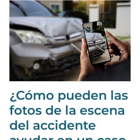
¿Cómo pueden las
fotos de la escena
del accidente