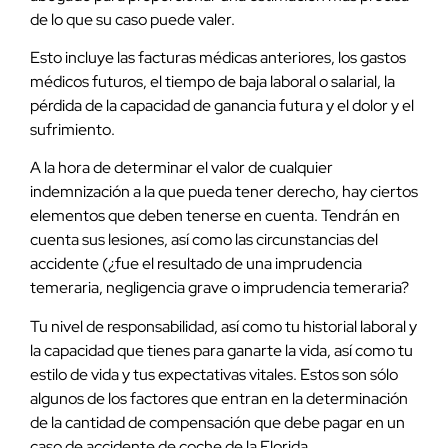
de lo que su caso puede valer.
Esto incluye las facturas médicas anteriores, los gastos
médicos futuros, el tiempo de baja laboral o salarial, la
pérdida de la capacidad de ganancia futura y el dolor y el
sufrimiento.
A la hora de determinar el valor de cualquier
indemnización a la que pueda tener derecho, hay ciertos
elementos que deben tenerse en cuenta. Tendrán en
cuenta sus lesiones, así como las circunstancias del
accidente (¿fue el resultado de una imprudencia
temeraria, negligencia grave o imprudencia temeraria?
Tu nivel de responsabilidad, así como tu historial laboral y
la capacidad que tienes para ganarte la vida, así como tu
estilo de vida y tus expectativas vitales. Estos son sólo
algunos de los factores que entran en la determinación
de la cantidad de compensación que debe pagar en un
caso de accidente de coche de la Florida.