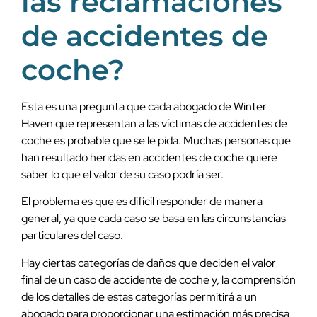
las reclamaciones
de accidentes de
coche?
Esta es una pregunta que cada abogado de Winter
Haven que representan a las víctimas de accidentes de
coche es probable que se le pida. Muchas personas que
han resultado heridas en accidentes de coche quiere
saber lo que el valor de su caso podría ser.
El problema es que es difícil responder de manera
general, ya que cada caso se basa en las circunstancias
particulares del caso.
Hay ciertas categorías de daños que deciden el valor
final de un caso de accidente de coche y, la comprensión
de los detalles de estas categorías permitirá a un
abogado para proporcionar una estimación más precisa