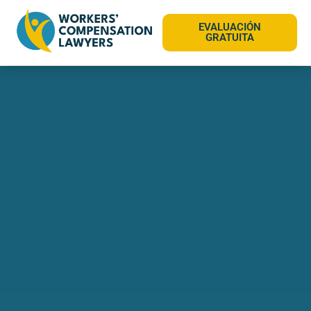
EVALUACIÓN
GRATUITA