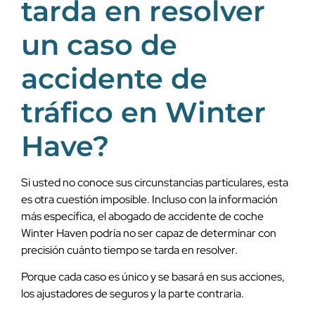
tarda en resolver
un caso de
accidente de
tráfico en Winter
Have?
Si usted no conoce sus circunstancias particulares, esta
es otra cuestión imposible. Incluso con la información
más específica, el abogado de accidente de coche
Winter Haven podría no ser capaz de determinar con
precisión cuánto tiempo se tarda en resolver.
Porque cada caso es único y se basará en sus acciones,
los ajustadores de seguros y la parte contraria.