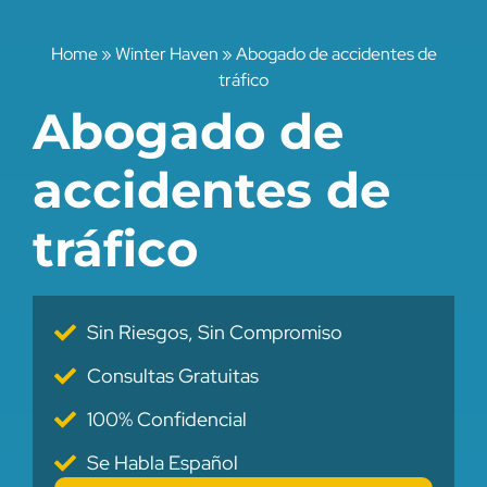
Home
»
Winter Haven
»
Abogado de accidentes de
tráfico
Abogado de
accidentes de
tráfico
Sin Riesgos, Sin Compromiso
Consultas Gratuitas
100% Confidencial
Se Habla Español