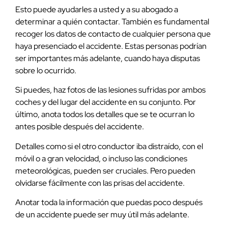
Esto puede ayudarles a usted y a su abogado a
determinar a quién contactar. También es fundamental
recoger los datos de contacto de cualquier persona que
haya presenciado el accidente. Estas personas podrían
ser importantes más adelante, cuando haya disputas
sobre lo ocurrido.
Si puedes, haz fotos de las lesiones sufridas por ambos
coches y del lugar del accidente en su conjunto. Por
último, anota todos los detalles que se te ocurran lo
antes posible después del accidente.
Detalles como si el otro conductor iba distraído, con el
móvil o a gran velocidad, o incluso las condiciones
meteorológicas, pueden ser cruciales. Pero pueden
olvidarse fácilmente con las prisas del accidente.
Anotar toda la información que puedas poco después
de un accidente puede ser muy útil más adelante.