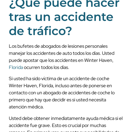
¿Qué puede hacer
tras un accidente
de tráfico?
Los bufetes de abogados de lesiones personales
manejar los accidentes de auto todos los días. Usted
puede apostar que los accidentes en Winter Haven,
Florida
ocurren todos los días.
Si usted ha sido víctima de un accidente de coche
Winter Haven, Florida, incluso antes de ponerse en
contacto con un abogado de accidentes de coche lo
primero que hay que decidir es si usted necesita
atención médica.
Usted debe obtener inmediatamente ayuda médica si el
accidente fue grave. Esto es crucial por muchas