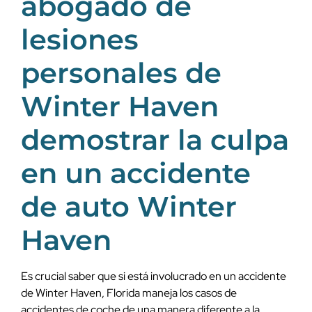
abogado de
lesiones
personales de
Winter Haven
demostrar la culpa
en un accidente
de auto Winter
Haven
Es crucial saber que si está involucrado en un accidente
de Winter Haven, Florida maneja los casos de
accidentes de coche de una manera diferente a la