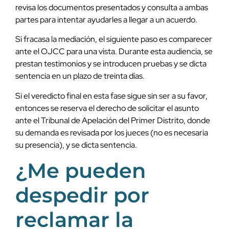
revisa los documentos presentados y consulta a ambas
partes para intentar ayudarles a llegar a un acuerdo.
Si fracasa la mediación, el siguiente paso es comparecer
ante el OJCC para una vista. Durante esta audiencia, se
prestan testimonios y se introducen pruebas y se dicta
sentencia en un plazo de treinta días.
Si el veredicto final en esta fase sigue sin ser a su favor,
entonces se reserva el derecho de solicitar el asunto
ante el Tribunal de Apelación del Primer Distrito, donde
su demanda es revisada por los jueces (no es necesaria
su presencia), y se dicta sentencia.
¿Me pueden
despedir por
reclamar la