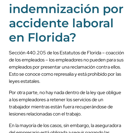
indemnización por
accidente laboral
en Florida?
Sección 440.205 de los Estatutos de Florida – coacción
de los empleados – los empleadores no pueden para sus
empleados por presentar una reclamación contra ellos.
Esto se conoce como represalia y está prohibido por las
leyes estatales.
Por otra parte, no hay nada dentro de la ley que obligue
a los empleadores a retener los servicios de un
trabajador mientras están fuera recuperándose de
lesiones relacionadas con el trabajo.
En la mayoría de los casos, sin embargo, la aseguradora
del empresario está obligada a seguir pagando las