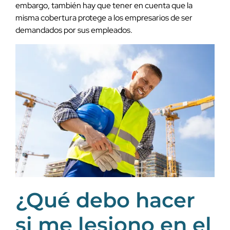
embargo, también hay que tener en cuenta que la
misma cobertura protege a los empresarios de ser
demandados por sus empleados.
¿Qué debo hacer
si me lesiono en el