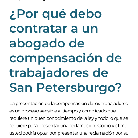
¿Por qué debo
contratar a un
abogado de
compensación de
trabajadores de
San Petersburgo?
La presentación de la compensación de los trabajadores
es un proceso sensible al tiempo y complicado que
requiere un buen conocimiento de la ley y todo lo que se
requiere para presentar una reclamación. Como víctima,
usted podría optar por presentar una reclamación por su