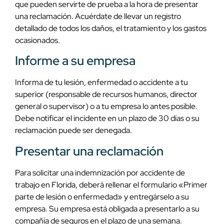
que pueden servirte de prueba a la hora de presentar
una reclamación. Acuérdate de llevar un registro
detallado de todos los daños, el tratamiento y los gastos
ocasionados.
Informe a su empresa
Informa de tu lesión, enfermedad o accidente a tu
superior (responsable de recursos humanos, director
general o supervisor) o a tu empresa lo antes posible.
Debe notificar el incidente en un plazo de 30 días o su
reclamación puede ser denegada.
Presentar una reclamación
Para solicitar una indemnización por accidente de
trabajo en Florida, deberá rellenar el formulario «Primer
parte de lesión o enfermedad» y entregárselo a su
empresa. Su empresa está obligada a presentarlo a su
compañía de seguros en el plazo de una semana.