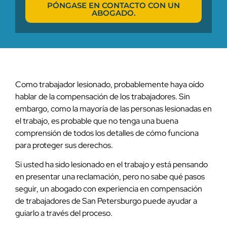
PÓNGASE EN CONTACTO CON UN
ABOGADO.
Como trabajador lesionado, probablemente haya oído
hablar de la compensación de los trabajadores. Sin
embargo, como la mayoría de las personas lesionadas en
el trabajo, es probable que no tenga una buena
comprensión de todos los detalles de cómo funciona
para proteger sus derechos.
Si usted ha sido lesionado en el trabajo y está pensando
en presentar una reclamación, pero no sabe qué pasos
seguir, un abogado con experiencia en compensación
de trabajadores de San Petersburgo puede ayudar a
guiarlo a través del proceso.