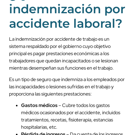
indemnización por
accidente laboral?
La indemnización por accidente de trabajo es un
sistema respaldado por el gobierno cuyo objetivo
principal es pagar prestaciones económicas a los
trabajadores que quedan incapacitados o se lesionan
mientras desempeñan sus funciones en el trabajo.
Es un tipo de seguro que indemniza a los empleados por
las incapacidades o lesiones sufridas en el trabajo y
proporciona las siguientes prestaciones:
Gastos médicos
– Cubre todos los gastos
médicos ocasionados por el accidente, incluidos
tratamientos, recetas, fisioterapia, estancias
hospitalarias, etc.
Pérdida de ingresos
– Da cuenta de los ingresos