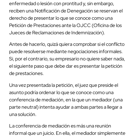
enfermedad o lesión con prontitud y, sin embargo,
reciben una Notificación de Denegación se reservan el
derecho de presentar lo que se conoce como una
Petición de Prestaciones ante la OJCC (Oficina de los
Jueces de Reclamaciones de Indemnización).
Antes de hacerlo, quizá quiera comprobar si el conflicto
puede resolverse mediante negociaciones informales.
Si, por el contrario, su empresario no quiere saber nada,
el siguiente paso que debe dar es presentar la petición
de prestaciones.
Una vez presentada la petición, el juez que preside el
asunto podría ordenar lo que se conoce como una
conferencia de mediación, en la que un mediador (una
parte neutral) intenta ayudar a ambas partes a llegar a
una solución.
La conferencia de mediación es más una reunión
informal que un juicio. En ella, el mediador simplemente