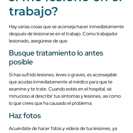
trabajo?
Hay varias cosas que se aconseja hacer inmediatamente
después de lesionarse en el trabajo. Como trabajador
lesionado, asegúrese de que:
Busque tratamiento lo antes
posible
Si has sufrido lesiones, leves o graves, es aconsejable
que acudas inmediatamente al médico para que te
examine y te trate. Cuando estés en el hospital, sé
minucioso al describir tus síntomas y lesiones, así como
lo que crees que ha causado el problema.
Haz fotos
Acuérdate de hacer fotos y vídeos de tus lesiones, ya