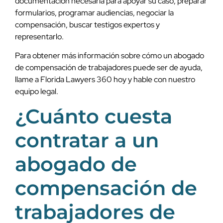
documentación necesaria para apoyar su caso, preparar
formularios, programar audiencias, negociar la
compensación, buscar testigos expertos y
representarlo.
Para obtener más información sobre cómo un abogado
de compensación de trabajadores puede ser de ayuda,
llame a Florida Lawyers 360 hoy y hable con nuestro
equipo legal.
¿Cuánto cuesta
contratar a un
abogado de
compensación de
trabajadores de