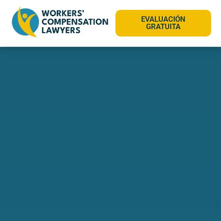
EVALUACIÓN
GRATUITA