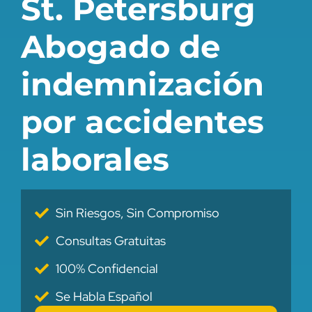
St. Petersburg
Abogado de
indemnización
por accidentes
laborales
Sin Riesgos, Sin Compromiso
Consultas Gratuitas
100% Confidencial
Se Habla Español