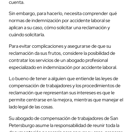
cuenta.
Sin embargo, para hacerlo, necesita comprender qué
normas de indemnización por accidente laboral se
aplican a su caso, cómo solicitar una reclamación y
cuándo solicitarla.
Para evitar complicaciones y asegurarse de que su
reclamación da sus frutos, considere la posibilidad de
contratar los servicios de un abogado profesional
especializado en indemnización por accidente laboral.
Lo bueno de tener a alguien que entiende las leyes de
compensación de trabajadores y los procedimientos de
reclamación que representan sus intereses es que le
permite centrarse en la mejora, mientras que manejar el
lado legal de las cosas.
Su abogado de compensación de trabajadores de San
Petersburgo asume la responsabilidad de reunir toda la