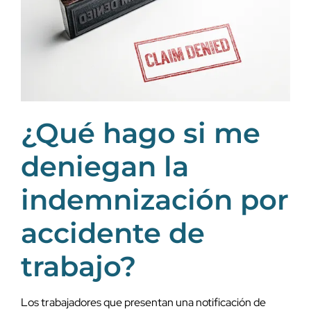
¿Qué hago si me
deniegan la
indemnización por
accidente de
trabajo?
Los trabajadores que presentan una notificación de