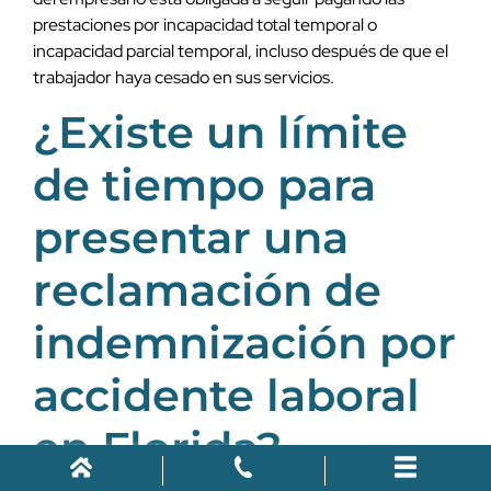
prestaciones por incapacidad total temporal o
incapacidad parcial temporal, incluso después de que el
trabajador haya cesado en sus servicios.
¿Existe un límite
de tiempo para
presentar una
reclamación de
indemnización por
accidente laboral
en Florida?