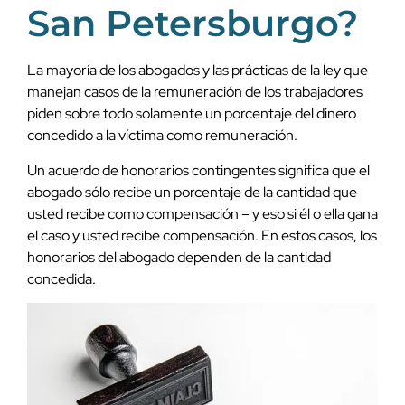
San Petersburgo?
La mayoría de los abogados y las prácticas de la ley que
manejan casos de la remuneración de los trabajadores
piden sobre todo solamente un porcentaje del dinero
concedido a la víctima como remuneración.
Un acuerdo de honorarios contingentes significa que el
abogado sólo recibe un porcentaje de la cantidad que
usted recibe como compensación – y eso si él o ella gana
el caso y usted recibe compensación. En estos casos, los
honorarios del abogado dependen de la cantidad
concedida.