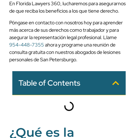
En Florida Lawyers 360, lucharemos para asegurarnos
de que reciba los beneficios a los que tiene derecho.
Póngase en contacto con nosotros hoy para aprender
más acerca de sus derechos como trabajador y para
asegurar la representación legal profesional. Llame
954-448-7355
ahora y programe una reunión de
consulta gratuita con nuestros abogados de lesiones
personales de San Petersburgo.
Table of Contents
¿Qué es la