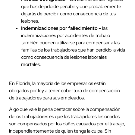
que has dejado de percibir y que probablemente
dejarás de percibir como consecuencia de tus
lesiones.
Indemnizaciones por fallecimiento
– las
indemnizaciones por accidentes de trabajo
también pueden utilizarse para compensar a las
familias de los trabajadores que han perdido la vida
como consecuencia de lesiones laborales
mortales.
En Florida, la mayoría de los empresarios están
obligados por ley a tener cobertura de compensación
de trabajadores para sus empleados.
Algo que vale la pena destacar sobre la compensación
de los trabajadores es que los trabajadores lesionados
son compensados por los daños causados por el trabajo,
independientemente de quién tenga la culpa. Sin