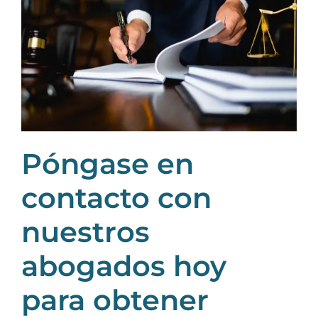
Póngase en
contacto con
nuestros
abogados hoy
para obtener