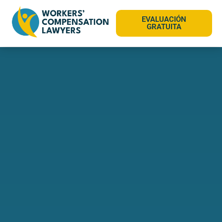
EVALUACIÓN
GRATUITA