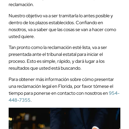
reclamación.
Nuestro objetivo va a ser tramitarla lo antes posible y
dentro de los plazos establecidos. Confiando en
nosotros, va a saber que las cosas se van a hacer como
usted quiere.
Tan pronto como la reclamación esté lista, va a ser
presentada ante el tribunal estatal para iniciar el
proceso. Esto es simple, rápido, y dará lugar a los
resultados que usted está buscando.
Para obtener más información sobre cómo presentar
una reclamación legal en Florida, por favor tómese el
tiempo para ponerse en contacto con nosotros en
954-
448-7355
.