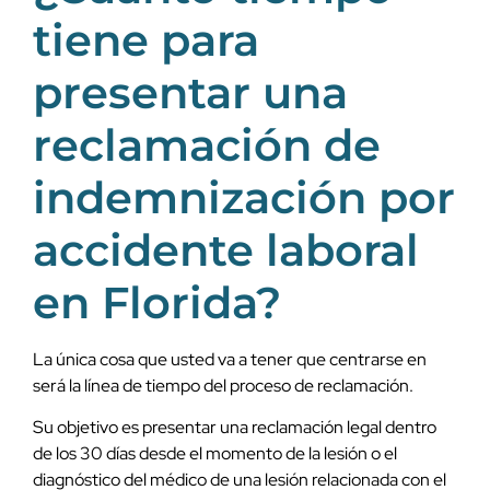
tiene para
presentar una
reclamación de
indemnización por
accidente laboral
en Florida?
La única cosa que usted va a tener que centrarse en
será la línea de tiempo del proceso de reclamación.
Su objetivo es presentar una reclamación legal dentro
de los 30 días desde el momento de la lesión o el
diagnóstico del médico de una lesión relacionada con el