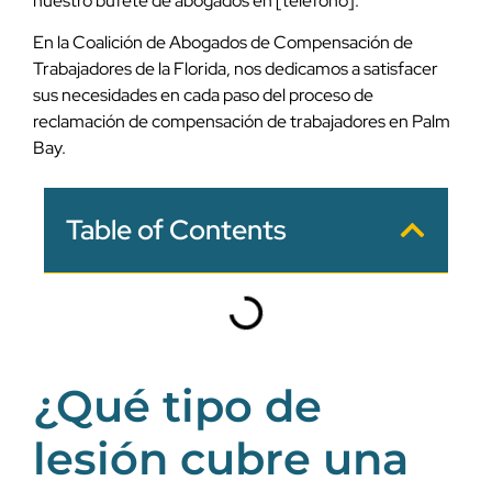
nuestro bufete de abogados en [teléfono].
En la Coalición de Abogados de Compensación de
Trabajadores de la Florida, nos dedicamos a satisfacer
sus necesidades en cada paso del proceso de
reclamación de compensación de trabajadores en Palm
Bay.
Table of Contents
¿Qué tipo de
lesión cubre una