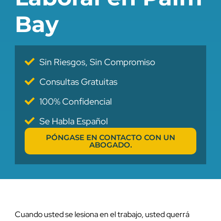
Bay
Sin Riesgos, Sin Compromiso
Consultas Gratuitas
100% Confidencial
Se Habla Español
PÓNGASE EN CONTACTO CON UN
ABOGADO.
Cuando usted se lesiona en el trabajo, usted querrá