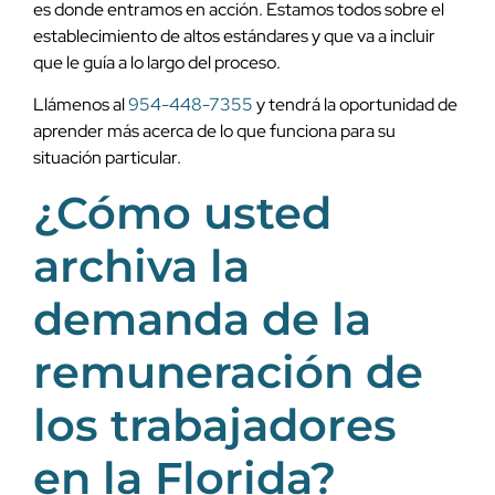
es donde entramos en acción. Estamos todos sobre el
establecimiento de altos estándares y que va a incluir
que le guía a lo largo del proceso.
Llámenos al
954-448-7355
y tendrá la oportunidad de
aprender más acerca de lo que funciona para su
situación particular.
¿Cómo usted
archiva la
demanda de la
remuneración de
los trabajadores
en la Florida?