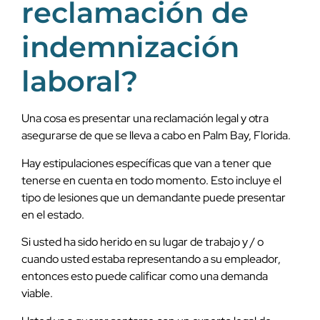
reclamación de
indemnización
laboral?
Una cosa es presentar una reclamación legal y otra
asegurarse de que se lleva a cabo en Palm Bay, Florida.
Hay estipulaciones específicas que van a tener que
tenerse en cuenta en todo momento. Esto incluye el
tipo de lesiones que un demandante puede presentar
en el estado.
Si usted ha sido herido en su lugar de trabajo y / o
cuando usted estaba representando a su empleador,
entonces esto puede calificar como una demanda
viable.