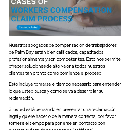
Nuestros abogados de compensación de trabajadores
de Palm Bay están bien calificados, capacitados
profesionalmente y son competentes. Esto nos permite
ofrecer soluciones de alto valor a todos nuestros
clientes tan pronto como comience el proceso.
Esto incluye tomarse el tiempo necesario para entender
lo que usted busca y cómo se va a desarrollar su
reclamación.
Si usted está pensando en presentar una reclamación
legal y quiere hacerlo de la manera correcta, por favor
tómese el tiempo para ponerse en contacto con