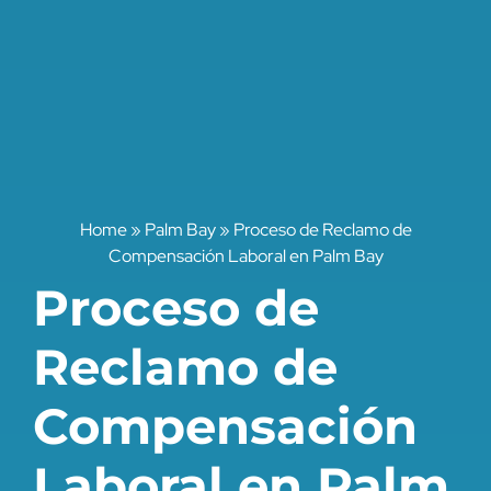
Home
»
Palm Bay
»
Proceso de Reclamo de
Compensación Laboral en Palm Bay
Proceso de
Reclamo de
Compensación
Laboral en Palm