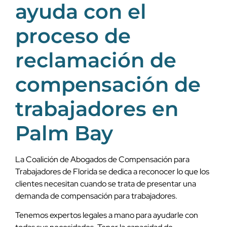
ayuda con el
proceso de
reclamación de
compensación de
trabajadores en
Palm Bay
La Coalición de Abogados de Compensación para
Trabajadores de Florida se dedica a reconocer lo que los
clientes necesitan cuando se trata de presentar una
demanda de compensación para trabajadores.
Tenemos expertos legales a mano para ayudarle con