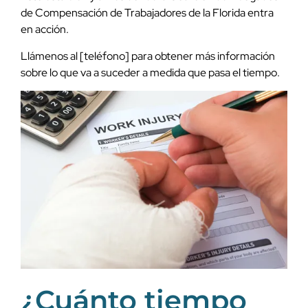
de Compensación de Trabajadores de la Florida entra
en acción.
Llámenos al [teléfono] para obtener más información
sobre lo que va a suceder a medida que pasa el tiempo.
¿Cuánto tiempo