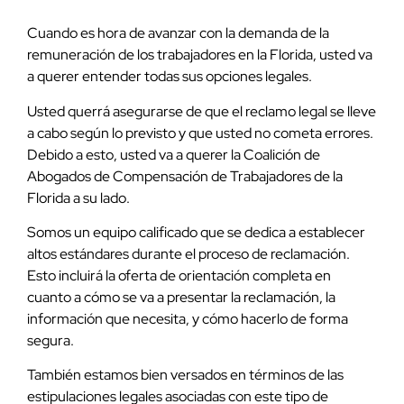
Cuando es hora de avanzar con la demanda de la
remuneración de los trabajadores en la Florida, usted va
a querer entender todas sus opciones legales.
Usted querrá asegurarse de que el reclamo legal se lleve
a cabo según lo previsto y que usted no cometa errores.
Debido a esto, usted va a querer la Coalición de
Abogados de Compensación de Trabajadores de la
Florida a su lado.
Somos un equipo calificado que se dedica a establecer
altos estándares durante el proceso de reclamación.
Esto incluirá la oferta de orientación completa en
cuanto a cómo se va a presentar la reclamación, la
información que necesita, y cómo hacerlo de forma
segura.
También estamos bien versados en términos de las
estipulaciones legales asociadas con este tipo de