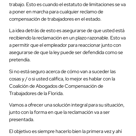
trabajo. Esto es cuando el estatuto de limitaciones se va
a poner en marcha para cualquier reclamo de
compensación de trabajadores en el estado.
La idea detrás de esto es asegurarse de que usted está
recibiendo la reclamación en un plazo razonable. Esto va
a permitir que el empleador para reaccionar junto con
asegurarse de que la ley puede ser defendida como se
pretendía.
Si no está seguro acerca de cómo van a suceder las
cosas y / o si usted califica, lo mejor es hablar con la
Coalición de Abogados de Compensación de
Trabajadores de la Florida.
Vamos a ofrecer una solución integral para su situación,
junto con la forma en que la reclamación va a ser
presentada.
El objetivo es siempre hacerlo bien la primera vez y ahí