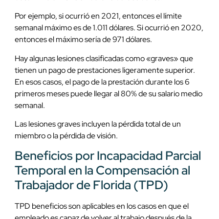
Por ejemplo, si ocurrió en 2021, entonces el límite
semanal máximo es de 1.011 dólares. Si ocurrió en 2020,
entonces el máximo sería de 971 dólares.
Hay algunas lesiones clasificadas como «graves» que
tienen un pago de prestaciones ligeramente superior.
En esos casos, el pago de la prestación durante los 6
primeros meses puede llegar al 80% de su salario medio
semanal.
Las lesiones graves incluyen la pérdida total de un
miembro o la pérdida de visión.
Beneficios por Incapacidad Parcial
Temporal en la Compensación al
Trabajador de Florida (TPD)
TPD beneficios son aplicables en los casos en que el
empleado es capaz de volver al trabajo después de la