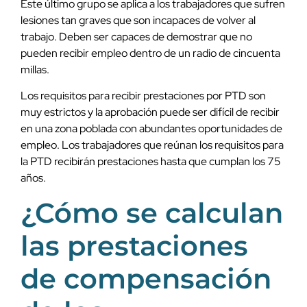
Este último grupo se aplica a los trabajadores que sufren
lesiones tan graves que son incapaces de volver al
trabajo. Deben ser capaces de demostrar que no
pueden recibir empleo dentro de un radio de cincuenta
millas.
Los requisitos para recibir prestaciones por PTD son
muy estrictos y la aprobación puede ser difícil de recibir
en una zona poblada con abundantes oportunidades de
empleo. Los trabajadores que reúnan los requisitos para
la PTD recibirán prestaciones hasta que cumplan los 75
años.
¿Cómo se calculan
las prestaciones
de compensación