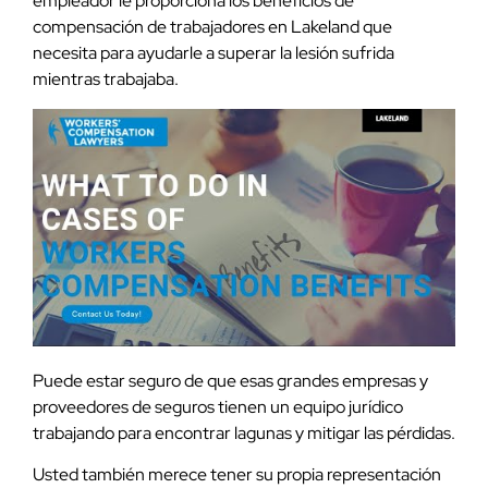
empleador le proporciona los beneficios de
compensación de trabajadores en Lakeland que
necesita para ayudarle a superar la lesión sufrida
mientras trabajaba.
Puede estar seguro de que esas grandes empresas y
proveedores de seguros tienen un equipo jurídico
trabajando para encontrar lagunas y mitigar las pérdidas.
Usted también merece tener su propia representación