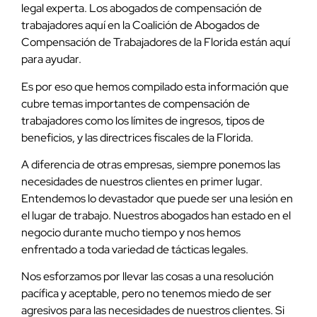
legal experta. Los abogados de compensación de
trabajadores aquí en la Coalición de Abogados de
Compensación de Trabajadores de la Florida están aquí
para ayudar.
Es por eso que hemos compilado esta información que
cubre temas importantes de compensación de
trabajadores como los límites de ingresos, tipos de
beneficios, y las directrices fiscales de la Florida.
A diferencia de otras empresas, siempre ponemos las
necesidades de nuestros clientes en primer lugar.
Entendemos lo devastador que puede ser una lesión en
el lugar de trabajo. Nuestros abogados han estado en el
negocio durante mucho tiempo y nos hemos
enfrentado a toda variedad de tácticas legales.
Nos esforzamos por llevar las cosas a una resolución
pacífica y aceptable, pero no tenemos miedo de ser
agresivos para las necesidades de nuestros clientes. Si