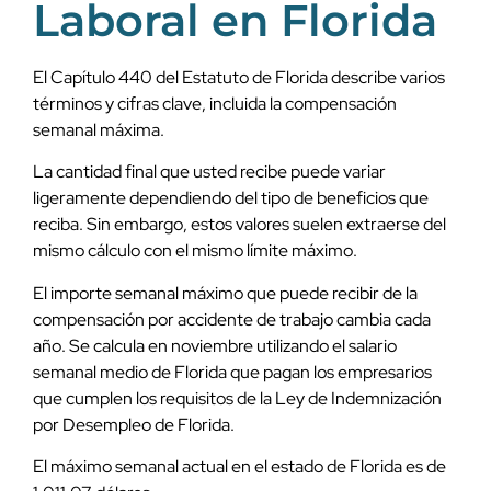
Laboral en Florida
El Capítulo 440 del Estatuto de Florida describe varios
términos y cifras clave, incluida la compensación
semanal máxima.
La cantidad final que usted recibe puede variar
ligeramente dependiendo del tipo de beneficios que
reciba. Sin embargo, estos valores suelen extraerse del
mismo cálculo con el mismo límite máximo.
El importe semanal máximo que puede recibir de la
compensación por accidente de trabajo cambia cada
año. Se calcula en noviembre utilizando el salario
semanal medio de Florida que pagan los empresarios
que cumplen los requisitos de la Ley de Indemnización
por Desempleo de Florida.
El máximo semanal actual en el estado de Florida es de