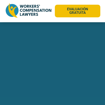
EVALUACIÓN
GRATUITA