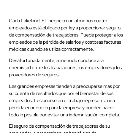
Cada Lakeland, FL negocio con al menos cuatro
empleados está obligado por ley a proporcionar seguro
de compensación de trabajadores. Puede proteger a los
empleados de la pérdida de salarios y costosas facturas
médicas cuando se utiliza correctamente.
Desafortunadamente, a menudo conduce a la
enemistad entre los trabajadores, los empleadores y los
proveedores de seguros.
Las grandes empresas tienden a preocuparse más por
su cuenta de resultados que por el bienestar de sus
empleados. Lesionarse en el trabajo representa una
pérdida económica para la empresa y pueden hacer
todo lo posible por evitar una indemnización completa.
El seguro de compensación de trabajadores de su