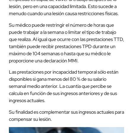
lesión, pero en una capacidad limitada. Esto sucede a
menudo cuando una lesión causa restricciones físicas.
Su médico puede restringir el número de horas que
puede trabajar a la semana o limitar el tipo de trabajo
que realiza. Al igual que ocurre con las prestaciones TTD,
también puede recibir prestaciones TPD durante un
máximo de 104 semanas o hasta que su médico le
proporcione una declaración MMI.
Las prestaciones por incapacidad temporal sólo están
disponibles si gana menos del 80 % de su salario
semanal medio anterior. La cuantía que percibe se
calcula en función de sus ingresos anteriores y de sus
ingresos actuales.
Su finalidad es complementar sus ingresos actuales para
compensar su lesión.