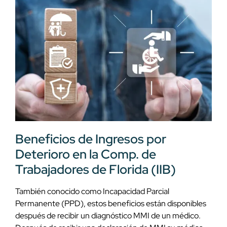
Beneficios de Ingresos por
Deterioro en la Comp. de
Trabajadores de Florida (IIB)
También conocido como Incapacidad Parcial
Permanente (PPD), estos beneficios están disponibles
después de recibir un diagnóstico MMI de un médico.