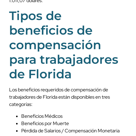
1.011,07 dólares.
Tipos de
beneficios de
compensación
para trabajadores
de Florida
Los beneficios requeridos de compensación de
trabajadores de Florida están disponibles en tres
categorías:
Beneficios Médicos
Beneficios por Muerte
Pérdida de Salarios / Compensación Monetaria