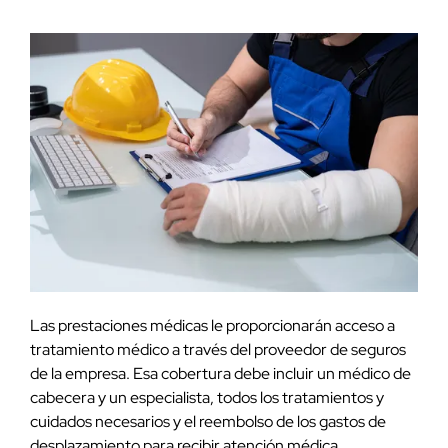
Las prestaciones médicas le proporcionarán acceso a
tratamiento médico a través del proveedor de seguros
de la empresa. Esa cobertura debe incluir un médico de
cabecera y un especialista, todos los tratamientos y
cuidados necesarios y el reembolso de los gastos de
desplazamiento para recibir atención médica.