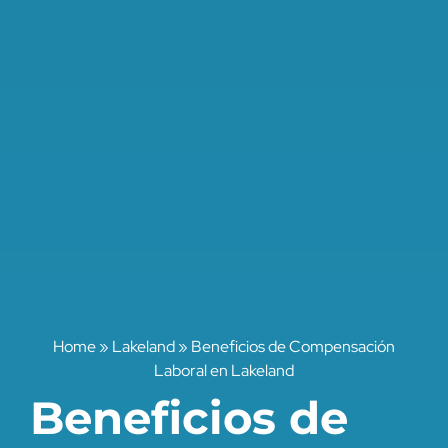
Home
»
Lakeland
»
Beneficios de Compensación
Laboral en Lakeland
Beneficios de