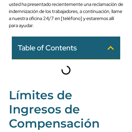
usted ha presentado recientemente una reclamación de
indemnización de los trabajadores, a continuación, llame
a nuestra oficina 24/7 en [teléfono] y estaremos allí
para ayudar.
Table of Contents
Límites de
Ingresos de
Compensación