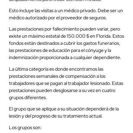
Esto incluye las visitas a un médico privado. Debe ser un
médico autorizado por el proveedor de seguros.
Las prestaciones por fallecimiento pueden variar, pero
existe un máximo estatal de 150.000 $ en Florida. Estos
fondos están destinados a cubrir los gastos funerarios,
las prestaciones de educación para el cónyuge y la
indemnización proporcionada a cualquier dependiente.
La última categoría es donde encontramos las
prestaciones semanales de compensación a los
trabajadores que se pagan al trabajador lesionado. Estas
prestaciones pueden desglosarse a su vez en cuatro
grupos diferentes.
El grupo que se aplique a su situación dependerá de la
lesión y del progreso de su tratamiento actual.
Los grupos son: