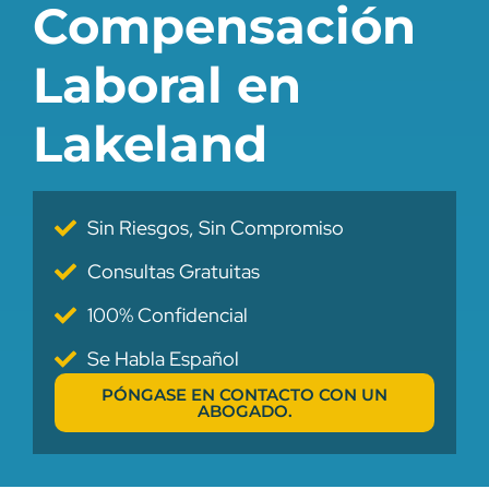
Compensación
Laboral en
Lakeland
Sin Riesgos, Sin Compromiso
Consultas Gratuitas
100% Confidencial
Se Habla Español
PÓNGASE EN CONTACTO CON UN
ABOGADO.