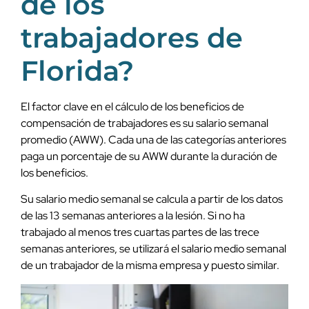
de los
trabajadores de
Florida?
El factor clave en el cálculo de los beneficios de
compensación de trabajadores es su salario semanal
promedio (AWW). Cada una de las categorías anteriores
paga un porcentaje de su AWW durante la duración de
los beneficios.
Su salario medio semanal se calcula a partir de los datos
de las 13 semanas anteriores a la lesión. Si no ha
trabajado al menos tres cuartas partes de las trece
semanas anteriores, se utilizará el salario medio semanal
de un trabajador de la misma empresa y puesto similar.