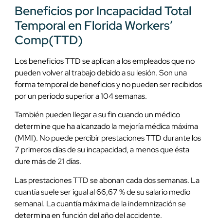
Beneficios por Incapacidad Total
Temporal en Florida Workers’
Comp(TTD)
Los beneficios TTD se aplican a los empleados que no
pueden volver al trabajo debido a su lesión. Son una
forma temporal de beneficios y no pueden ser recibidos
por un período superior a 104 semanas.
También pueden llegar a su fin cuando un médico
determine que ha alcanzado la mejoría médica máxima
(MMI). No puede percibir prestaciones TTD durante los
7 primeros días de su incapacidad, a menos que ésta
dure más de 21 días.
Las prestaciones TTD se abonan cada dos semanas. La
cuantía suele ser igual al 66,67 % de su salario medio
semanal. La cuantía máxima de la indemnización se
determina en función del año del accidente.