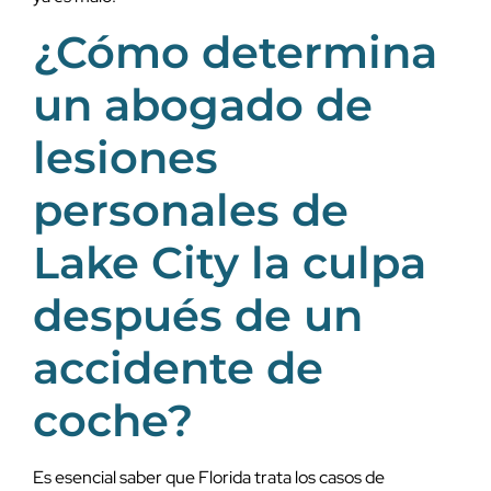
¿Cómo determina
un abogado de
lesiones
personales de
Lake City la culpa
después de un
accidente de
coche?
Es esencial saber que Florida trata los casos de