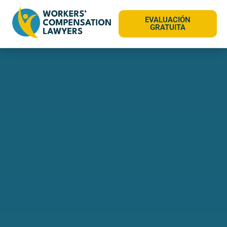
EVALUACIÓN
GRATUITA