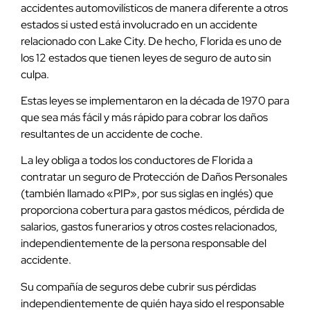
accidentes automovilísticos de manera diferente a otros
estados si usted está involucrado en un accidente
relacionado con Lake City. De hecho, Florida es uno de
los 12 estados que tienen leyes de seguro de auto sin
culpa.
Estas leyes se implementaron en la década de 1970 para
que sea más fácil y más rápido para cobrar los daños
resultantes de un accidente de coche.
La ley obliga a todos los conductores de Florida a
contratar un seguro de Protección de Daños Personales
(también llamado «PIP», por sus siglas en inglés) que
proporciona cobertura para gastos médicos, pérdida de
salarios, gastos funerarios y otros costes relacionados,
independientemente de la persona responsable del
accidente.
Su compañía de seguros debe cubrir sus pérdidas
independientemente de quién haya sido el responsable