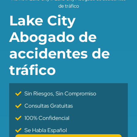
de tráfico
Lake City
Abogado de
accidentes de
tráfico
Sin Riesgos, Sin Compromiso
Consultas Gratuitas
100% Confidencial
Se Habla Español