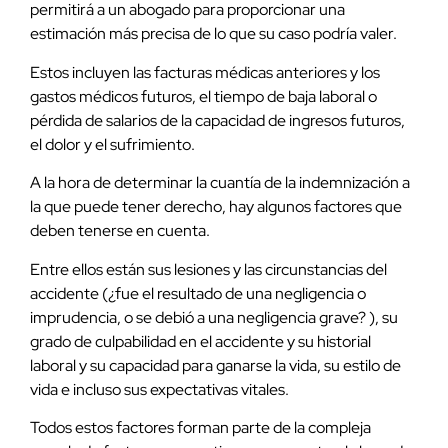
permitirá a un abogado para proporcionar una
estimación más precisa de lo que su caso podría valer.
Estos incluyen las facturas médicas anteriores y los
gastos médicos futuros, el tiempo de baja laboral o
pérdida de salarios de la capacidad de ingresos futuros,
el dolor y el sufrimiento.
A la hora de determinar la cuantía de la indemnización a
la que puede tener derecho, hay algunos factores que
deben tenerse en cuenta.
Entre ellos están sus lesiones y las circunstancias del
accidente (¿fue el resultado de una negligencia o
imprudencia, o se debió a una negligencia grave? ), su
grado de culpabilidad en el accidente y su historial
laboral y su capacidad para ganarse la vida, su estilo de
vida e incluso sus expectativas vitales.
Todos estos factores forman parte de la compleja