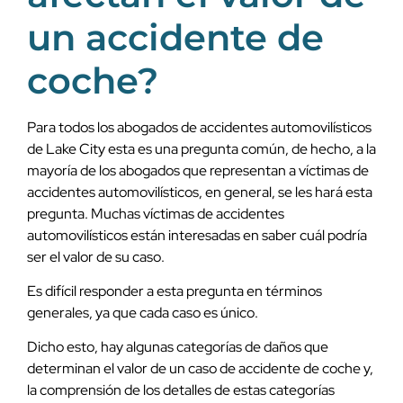
un accidente de
coche?
Para todos los abogados de accidentes automovilísticos
de Lake City esta es una pregunta común, de hecho, a la
mayoría de los abogados que representan a víctimas de
accidentes automovilísticos, en general, se les hará esta
pregunta. Muchas víctimas de accidentes
automovilísticos están interesadas en saber cuál podría
ser el valor de su caso.
Es difícil responder a esta pregunta en términos
generales, ya que cada caso es único.
Dicho esto, hay algunas categorías de daños que
determinan el valor de un caso de accidente de coche y,
la comprensión de los detalles de estas categorías