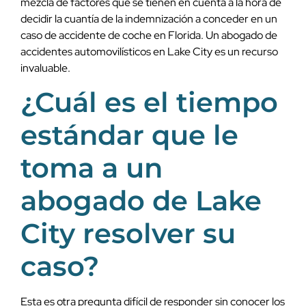
mezcla de factores que se tienen en cuenta a la hora de
decidir la cuantía de la indemnización a conceder en un
caso de accidente de coche en Florida. Un abogado de
accidentes automovilísticos en Lake City es un recurso
invaluable.
¿Cuál es el tiempo
estándar que le
toma a un
abogado de Lake
City resolver su
caso?
Esta es otra pregunta difícil de responder sin conocer los