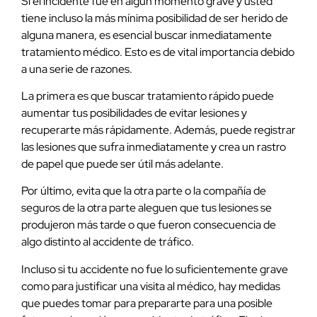
Si el incidente fue en algún momento grave y usted
tiene incluso la más mínima posibilidad de ser herido de
alguna manera, es esencial buscar inmediatamente
tratamiento médico. Esto es de vital importancia debido
a una serie de razones.
La primera es que buscar tratamiento rápido puede
aumentar tus posibilidades de evitar lesiones y
recuperarte más rápidamente. Además, puede registrar
las lesiones que sufra inmediatamente y crea un rastro
de papel que puede ser útil más adelante.
Por último, evita que la otra parte o la compañía de
seguros de la otra parte aleguen que tus lesiones se
produjeron más tarde o que fueron consecuencia de
algo distinto al accidente de tráfico.
Incluso si tu accidente no fue lo suficientemente grave
como para justificar una visita al médico, hay medidas
que puedes tomar para prepararte para una posible