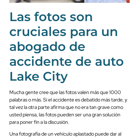
Las fotos son
cruciales para un
abogado de
accidente de auto
Lake City
Mucha gente cree que las fotos valen más que 1000
palabras o más. Si el accidente es debatido más tarde, y
tal vez la otra parte afirma que no era tan grave como
usted piensa, las fotos pueden ser una gran solución
para poner fin a la discusión.
Una fotografía de un vehículo aplastado puede dar al