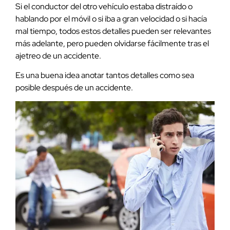
Si el conductor del otro vehículo estaba distraído o
hablando por el móvil o si iba a gran velocidad o si hacía
mal tiempo, todos estos detalles pueden ser relevantes
más adelante, pero pueden olvidarse fácilmente tras el
ajetreo de un accidente.
Es una buena idea anotar tantos detalles como sea
posible después de un accidente.