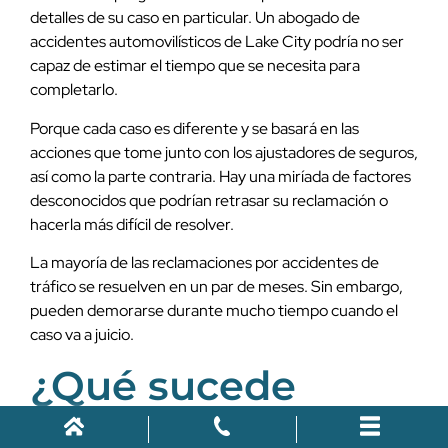
detalles de su caso en particular. Un abogado de
accidentes automovilísticos de Lake City podría no ser
capaz de estimar el tiempo que se necesita para
completarlo.
Porque cada caso es diferente y se basará en las
acciones que tome junto con los ajustadores de seguros,
así como la parte contraria. Hay una miríada de factores
desconocidos que podrían retrasar su reclamación o
hacerla más difícil de resolver.
La mayoría de las reclamaciones por accidentes de
tráfico se resuelven en un par de meses. Sin embargo,
pueden demorarse durante mucho tiempo cuando el
caso va a juicio.
¿Qué sucede
cuando un caso de