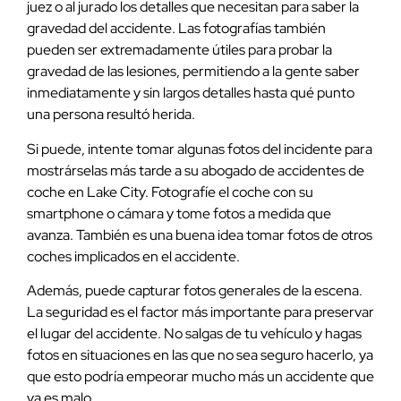
juez o al jurado los detalles que necesitan para saber la
gravedad del accidente. Las fotografías también
pueden ser extremadamente útiles para probar la
gravedad de las lesiones, permitiendo a la gente saber
inmediatamente y sin largos detalles hasta qué punto
una persona resultó herida.
Si puede, intente tomar algunas fotos del incidente para
mostrárselas más tarde a su abogado de accidentes de
coche en Lake City. Fotografíe el coche con su
smartphone o cámara y tome fotos a medida que
avanza. También es una buena idea tomar fotos de otros
coches implicados en el accidente.
Además, puede capturar fotos generales de la escena.
La seguridad es el factor más importante para preservar
el lugar del accidente. No salgas de tu vehículo y hagas
fotos en situaciones en las que no sea seguro hacerlo, ya
que esto podría empeorar mucho más un accidente que
ya es malo.