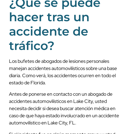
¿Qué se puede
hacer tras un
accidente de
tráfico?
Los bufetes de abogados de lesiones personales
manejan accidentes automovilísticos sobre una base
diaria. Como verá, los accidentes ocurren en todo el
estado de Florida.
Antes de ponerse en contacto con un abogado de
accidentes automovilísticos en Lake City, usted
necesita decidir si desea buscar atención médica en
caso de que haya estado involucrado en un accidente
automovilístico en Lake City, FL.