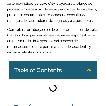
automovilísticos de Lake City le ayudará a lo largo del
proceso sin necesidad de estar pendiente de los plazos,
presentar documentos, responder a consultas y
manejar a los ajustadores de seguros y aseguradoras.
Contratar a un abogado de lesiones personales de Lake
City significa que una parte externa es responsable de
organizar todos los aspectos del proceso de
reclamación, lo que le permite sanar del accidente y
seguir adelante con su vida.
Table of Contents