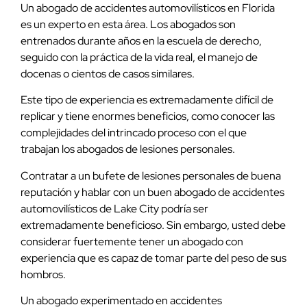
Un abogado de accidentes automovilísticos en Florida
es un experto en esta área. Los abogados son
entrenados durante años en la escuela de derecho,
seguido con la práctica de la vida real, el manejo de
docenas o cientos de casos similares.
Este tipo de experiencia es extremadamente difícil de
replicar y tiene enormes beneficios, como conocer las
complejidades del intrincado proceso con el que
trabajan los abogados de lesiones personales.
Contratar a un bufete de lesiones personales de buena
reputación y hablar con un buen abogado de accidentes
automovilísticos de Lake City podría ser
extremadamente beneficioso. Sin embargo, usted debe
considerar fuertemente tener un abogado con
experiencia que es capaz de tomar parte del peso de sus
hombros.
Un abogado experimentado en accidentes