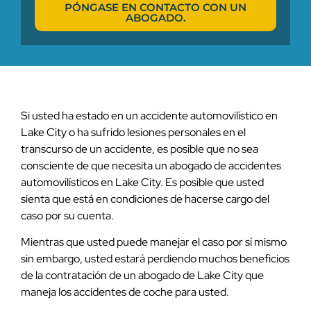
PÓNGASE EN CONTACTO CON UN
ABOGADO.
Si usted ha estado en un accidente automovilístico en
Lake City o ha sufrido lesiones personales en el
transcurso de un accidente, es posible que no sea
consciente de que necesita un abogado de accidentes
automovilísticos en Lake City. Es posible que usted
sienta que está en condiciones de hacerse cargo del
caso por su cuenta.
Mientras que usted puede manejar el caso por sí mismo
sin embargo, usted estará perdiendo muchos beneficios
de la contratación de un abogado de Lake City que
maneja los accidentes de coche para usted.