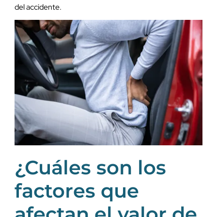
del accidente.
¿Cuáles son los
factores que
afectan el valor de