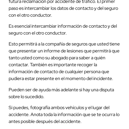
futura reclamación por accidente de tráfico. El primer
paso es intercambiar los datos de contacto y del seguro
con el otro conductor.
Es esencial intercambiar información de contacto y del
seguro con el otro conductor.
Esto permitirá a la compañía de seguros que usted tiene
que presentar un informe de lesiones que permitirá que
tanto usted como su abogado para saber a quién
contactar. También es importante recoger la
información de contacto de cualquier persona que
pudiera estar presente en el momento del incidente.
Pueden ser de ayuda más adelante si hay una disputa
sobre lo sucedido.
Si puedes, fotografía ambos vehículos y el lugar del
accidente. Anota toda la información que se te ocurra lo
antes posible después del accidente.