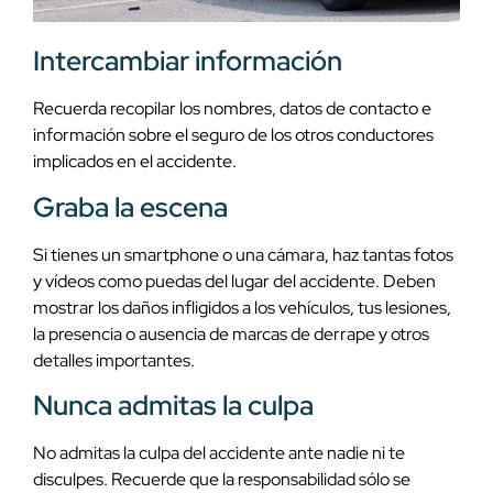
Intercambiar información
Recuerda recopilar los nombres, datos de contacto e
información sobre el seguro de los otros conductores
implicados en el accidente.
Graba la escena
Si tienes un smartphone o una cámara, haz tantas fotos
y vídeos como puedas del lugar del accidente. Deben
mostrar los daños infligidos a los vehículos, tus lesiones,
la presencia o ausencia de marcas de derrape y otros
detalles importantes.
Nunca admitas la culpa
No admitas la culpa del accidente ante nadie ni te
disculpes. Recuerde que la responsabilidad sólo se