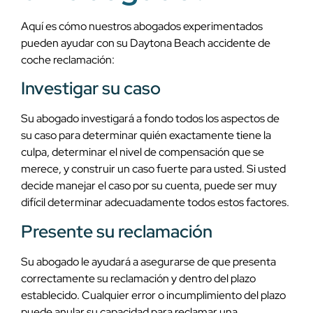
Aquí es cómo nuestros abogados experimentados
pueden ayudar con su Daytona Beach accidente de
coche reclamación:
Investigar su caso
Su abogado investigará a fondo todos los aspectos de
su caso para determinar quién exactamente tiene la
culpa, determinar el nivel de compensación que se
merece, y construir un caso fuerte para usted. Si usted
decide manejar el caso por su cuenta, puede ser muy
difícil determinar adecuadamente todos estos factores.
Presente su reclamación
Su abogado le ayudará a asegurarse de que presenta
correctamente su reclamación y dentro del plazo
establecido. Cualquier error o incumplimiento del plazo
puede anular su capacidad para reclamar una