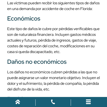
Las víctimas pueden recibir los siguientes tipos de daños
en una demanda por accidente de coche en Florida:
Económicos
Este tipo de daños le cubre por pérdidas verificables que
son de naturaleza financiera. Incluyen gastos médicos
actuales y futuros, pérdida de ingresos, gastos de viaje,
costes de reparación del coche, modificaciones en su
casa si queda discapacitado, etc.
Daños no económicos
Los daños no económicos cubren pérdidas a las que no
puede asignarse un valor monetario objetivo. Incluyen el
dolor y el sufrimiento, la pérdida de compañía, la pérdida
del disfrute de la vida, etc.
Punitivos