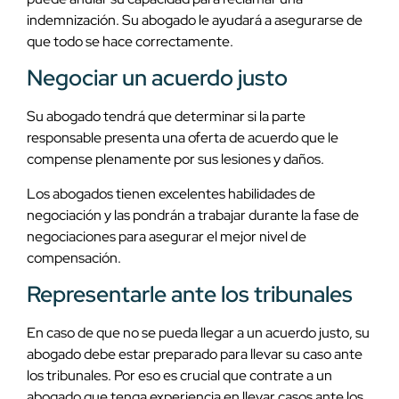
indemnización. Su abogado le ayudará a asegurarse de
que todo se hace correctamente.
Negociar un acuerdo justo
Su abogado tendrá que determinar si la parte
responsable presenta una oferta de acuerdo que le
compense plenamente por sus lesiones y daños.
Los abogados tienen excelentes habilidades de
negociación y las pondrán a trabajar durante la fase de
negociaciones para asegurar el mejor nivel de
compensación.
Representarle ante los tribunales
En caso de que no se pueda llegar a un acuerdo justo, su
abogado debe estar preparado para llevar su caso ante
los tribunales. Por eso es crucial que contrate a un
abogado que tenga experiencia en llevar casos ante los