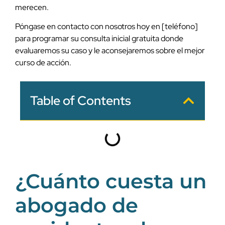
merecen.
Póngase en contacto con nosotros hoy en [teléfono]
para programar su consulta inicial gratuita donde
evaluaremos su caso y le aconsejaremos sobre el mejor
curso de acción.
Table of Contents
¿Cuánto cuesta un
abogado de