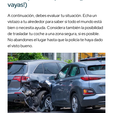
vayas!)
A continuación, debes evaluar tu situación. Echa un
vistazo a tu alrededor para saber si todo el mundo está
bien o necesita ayuda. Considera también la posibilidad
de trasladar tu coche a una zona segura, si es posible.
No abandones el lugar hasta que la policía te haya dado
el visto bueno.