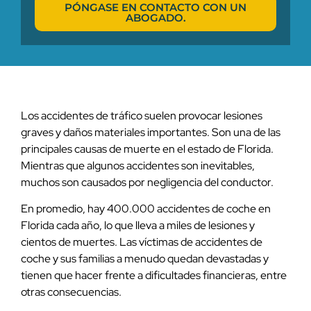
PÓNGASE EN CONTACTO CON UN
ABOGADO.
Los accidentes de tráfico suelen provocar lesiones
graves y daños materiales importantes. Son una de las
principales causas de muerte en el estado de Florida.
Mientras que algunos accidentes son inevitables,
muchos son causados por negligencia del conductor.
En promedio, hay 400.000 accidentes de coche en
Florida cada año, lo que lleva a miles de lesiones y
cientos de muertes. Las víctimas de accidentes de
coche y sus familias a menudo quedan devastadas y
tienen que hacer frente a dificultades financieras, entre
otras consecuencias.