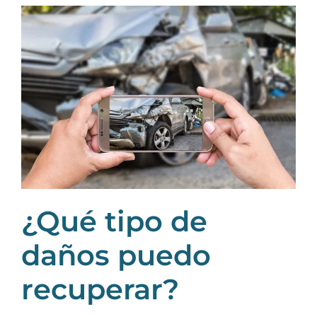
¿Qué tipo de
daños puedo
recuperar?