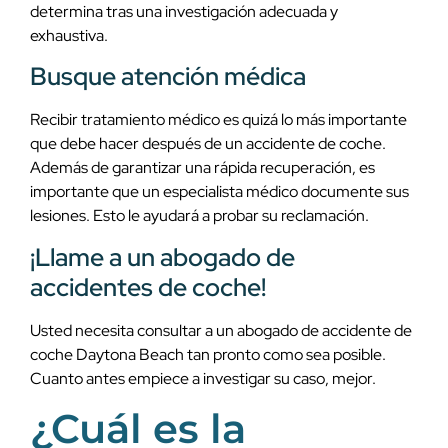
determina tras una investigación adecuada y
exhaustiva.
Busque atención médica
Recibir tratamiento médico es quizá lo más importante
que debe hacer después de un accidente de coche.
Además de garantizar una rápida recuperación, es
importante que un especialista médico documente sus
lesiones. Esto le ayudará a probar su reclamación.
¡Llame a un abogado de
accidentes de coche!
Usted necesita consultar a un abogado de accidente de
coche Daytona Beach tan pronto como sea posible.
Cuanto antes empiece a investigar su caso, mejor.
¿Cuál es la