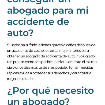
abogado para mi
accidente de
auto?
Si usted ha sufrido lesiones graves o daños después de
un accidente de coche, es en su mejor interés para
obtener un abogado de accidente de auto involucrado
tan pronto como sea posible, preferiblemente el mismo
día o unos días más tarde si es posible. Tomar medidas
rápidas ayuda a proteger sus derechos y garantizar el
mejor resultado.
¿Por qué necesito
un abogado?