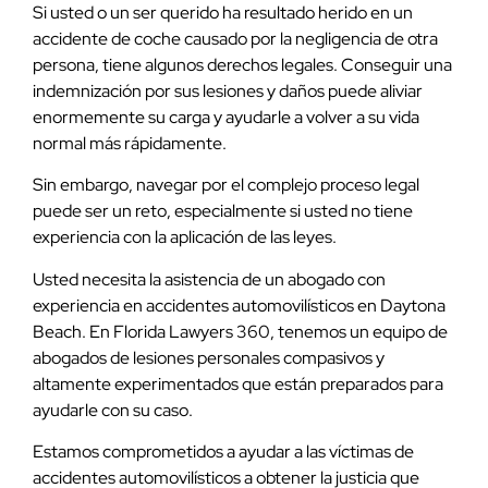
Si usted o un ser querido ha resultado herido en un
accidente de coche causado por la negligencia de otra
persona, tiene algunos derechos legales. Conseguir una
indemnización por sus lesiones y daños puede aliviar
enormemente su carga y ayudarle a volver a su vida
normal más rápidamente.
Sin embargo, navegar por el complejo proceso legal
puede ser un reto, especialmente si usted no tiene
experiencia con la aplicación de las leyes.
Usted necesita la asistencia de un abogado con
experiencia en accidentes automovilísticos en Daytona
Beach. En Florida Lawyers 360, tenemos un equipo de
abogados de lesiones personales compasivos y
altamente experimentados que están preparados para
ayudarle con su caso.
Estamos comprometidos a ayudar a las víctimas de
accidentes automovilísticos a obtener la justicia que