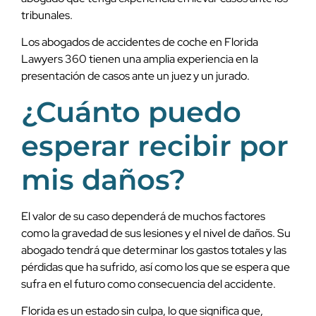
tribunales.
Los abogados de accidentes de coche en Florida
Lawyers 360 tienen una amplia experiencia en la
presentación de casos ante un juez y un jurado.
¿Cuánto puedo
esperar recibir por
mis daños?
El valor de su caso dependerá de muchos factores
como la gravedad de sus lesiones y el nivel de daños. Su
abogado tendrá que determinar los gastos totales y las
pérdidas que ha sufrido, así como los que se espera que
sufra en el futuro como consecuencia del accidente.
Florida es un estado sin culpa, lo que significa que,