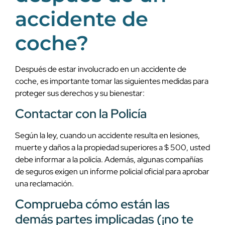
accidente de
coche?
Después de estar involucrado en un accidente de
coche, es importante tomar las siguientes medidas para
proteger sus derechos y su bienestar:
Contactar con la Policía
Según la ley, cuando un accidente resulta en lesiones,
muerte y daños a la propiedad superiores a $ 500, usted
debe informar a la policía. Además, algunas compañías
de seguros exigen un informe policial oficial para aprobar
una reclamación.
Comprueba cómo están las
demás partes implicadas (¡no te