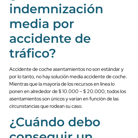
indemnización
media por
accidente de
tráfico?
Accidente de coche asentamientos no son estándar y
por lo tanto, no hay solución media accidente de coche.
Mientras que la mayoría de los recursos en línea lo
ponen en alrededor de $ 10.000 – $ 20.000, todos los
asentamientos son únicos y varían en función de las
circunstancias que rodean su caso.
¿Cuándo debo
conseguir un