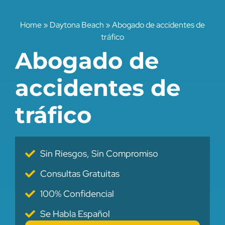
Home
»
Daytona Beach
»
Abogado de accidentes de
tráfico
Abogado de
accidentes de
tráfico
Sin Riesgos, Sin Compromiso
Consultas Gratuitas
100% Confidencial
Se Habla Español