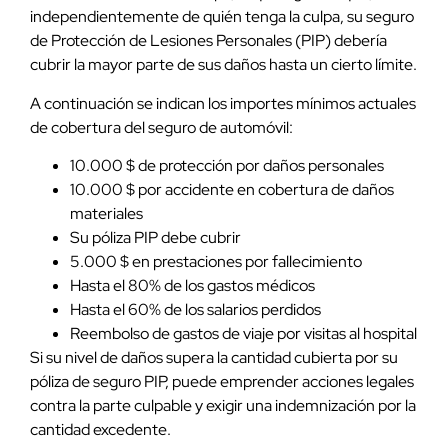
independientemente de quién tenga la culpa, su seguro
de Protección de Lesiones Personales (PIP) debería
cubrir la mayor parte de sus daños hasta un cierto límite.
A continuación se indican los importes mínimos actuales
de cobertura del seguro de automóvil:
10.000 $ de protección por daños personales
10.000 $ por accidente en cobertura de daños
materiales
Su póliza PIP debe cubrir
5.000 $ en prestaciones por fallecimiento
Hasta el 80% de los gastos médicos
Hasta el 60% de los salarios perdidos
Reembolso de gastos de viaje por visitas al hospital
Si su nivel de daños supera la cantidad cubierta por su
póliza de seguro PIP, puede emprender acciones legales
contra la parte culpable y exigir una indemnización por la
cantidad excedente.