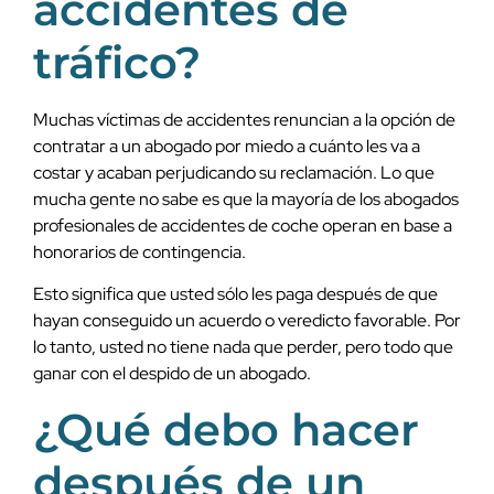
accidentes de
tráfico?
Muchas víctimas de accidentes renuncian a la opción de
contratar a un abogado por miedo a cuánto les va a
costar y acaban perjudicando su reclamación. Lo que
mucha gente no sabe es que la mayoría de los abogados
profesionales de accidentes de coche operan en base a
honorarios de contingencia.
Esto significa que usted sólo les paga después de que
hayan conseguido un acuerdo o veredicto favorable. Por
lo tanto, usted no tiene nada que perder, pero todo que
ganar con el despido de un abogado.
¿Qué debo hacer
después de un