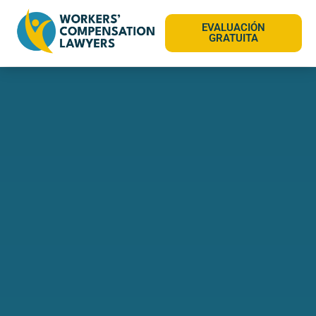
EVALUACIÓN
GRATUITA