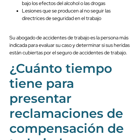
bajo los efectos del alcohol o las drogas
Lesiones que se producen al no seguir las
directrices de seguridad en el trabajo
Su abogado de accidentes de trabajo es la persona más
indicada para evaluar su caso y determinar si sus heridas
están cubiertas por el seguro de accidentes de trabajo.
¿Cuánto tiempo
tiene para
presentar
reclamaciones de
compensación de