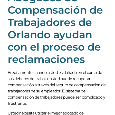
Compensación de
Trabajadores de
Orlando ayudan
con el proceso de
reclamaciones
Precisamente cuando usted es dañado en el curso de
sus deberes de trabajo, usted puede recuperar
compensación a través del seguro de compensación de
trabajadores de su empleador. El sistema de
compensación de trabajadores puede ser complicado y
frustrante.
Usted necesita utilizar el mejor abogado de