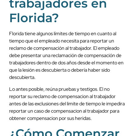
trabajadores en
Florida?
Florida tiene algunos límites de tiempo en cuanto al
tiempo que el empleado necesita para reportar un
reclamo de compensación al trabajador. El empleado
debe presentar una reclamación de compensación de
trabajadores dentro de dos años desde el momento en
que la lesión es descubierta o debería haber sido
descubierta.
Lo antes posible, reúna pruebas y testigos. El no
reportar su reclamo de compensacion al trabajador
antes de las exclusiones del limite de tiempo le impedira
reportar un caso de compensacion al trabajador para
obtener compensacion por sus heridas.
¿Cómo Comenzar