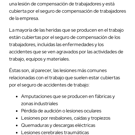
una lesión de compensación de trabajadores y está
cubierta por el seguro de compensación de trabajadores
de la empresa.
La mayoría de las heridas que se producen en el trabajo
están cubiertas por el seguro de compensación de los
trabajadores, incluidas las enfermedades y los
accidentes que se ven agravados por las actividades de
trabajo, equipos y materiales.
Éstas son, al parecer, las lesiones más comunes
relacionadas con el trabajo que suelen estar cubiertas
por el seguro de accidentes de trabajo:
Amputaciones que se producen en fábricas y
zonas industriales
Pérdida de audición o lesiones oculares
Lesiones por resbalones, caídas y tropiezos
Quemaduras y descargas eléctricas
Lesiones cerebrales traumáticas