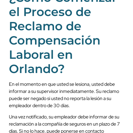
el Proceso de
Reclamo de
Compensación
Laboral en
Orlando?
En el momento en que usted se lesiona, usted debe
informar a su supervisor inmediatamente. Su reclamo
puede ser negado si usted no reporta la lesión a su
empleador dentro de 30 días.
Una vez notificado, su empleador debe informar de su
reclamación a la compañía de seguros en un plazo de 7
días. Si no lo hace, puede ponerse en contacto