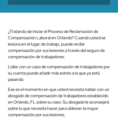
¿Tratando de iniciar el Proceso de Reclamación de
Compensación Laboral en Orlando? Cuando usted se
lesiona en el lugar de trabajo, puede recibir
compensación por sus lesiones a través del seguro de
compensación de trabajadores.
Lidiar con un caso de compensación de trabajadores por
su cuenta puede añadir más estrés a lo que ya está
pasando.
Ese es el momento en que usted necesita hablar con un
abogado de compensación de trabajadores establecido
en Orlando, FL sobre su caso. Su abogado le aconsejará
sobre lo que necesita hacer para obtener la mayor
compensación por sus lesiones.