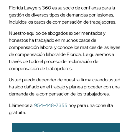
Florida Lawyers 360 es su socio de confianza para la
gestión de diversos tipos de demandas por lesiones,
incluidos los casos de compensación de trabajadores.
Nuestro equipo de abogados experimentados y
honestos ha trabajado en muchos casos de
compensación laboral y conoce los matices de las leyes
de compensación laboral de Florida. Le guiaremos a
través de todo el proceso de reclamación de
compensación de trabajadores.
Usted puede depender de nuestra firma cuando usted
ha sido dañado en el trabajo y planea proceder con una
demanda de la compensacion de los trabajadores.
Llámenos al
954-448-7355
hoy para una consulta
gratuita.