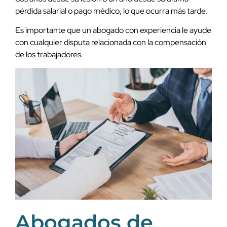
pérdida salarial o pago médico, lo que ocurra más tarde.
Es importante que un abogado con experiencia le ayude
con cualquier disputa relacionada con la compensación
de los trabajadores.
Abogados de