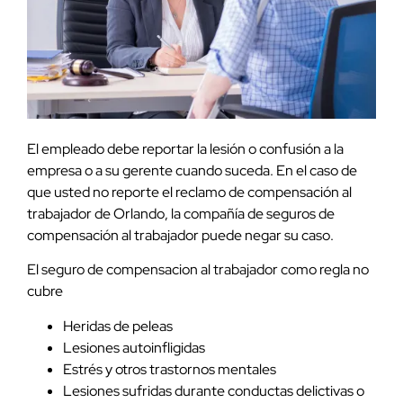
El empleado debe reportar la lesión o confusión a la
empresa o a su gerente cuando suceda. En el caso de
que usted no reporte el reclamo de compensación al
trabajador de Orlando, la compañía de seguros de
compensación al trabajador puede negar su caso.
El seguro de compensacion al trabajador como regla no
cubre
Heridas de peleas
Lesiones autoinfligidas
Estrés y otros trastornos mentales
Lesiones sufridas durante conductas delictivas o