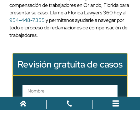
compensación de trabajadores en Orlando, Florida para
presentar su caso. Llame a Florida Lawyers 360 hoy al
954-448-7355
y permítanos ayudarle a navegar por
todo el proceso de reclamaciones de compensación de
trabajadores.
Revisión gratuita de casos