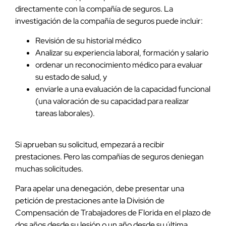
directamente con la compañía de seguros. La
investigación de la compañía de seguros puede incluir:
Revisión de su historial médico
Analizar su experiencia laboral, formación y salario
ordenar un reconocimiento médico para evaluar
su estado de salud, y
enviarle a una evaluación de la capacidad funcional
(una valoración de su capacidad para realizar
tareas laborales).
Si aprueban su solicitud, empezará a recibir
prestaciones. Pero las compañías de seguros deniegan
muchas solicitudes.
Para apelar una denegación, debe presentar una
petición de prestaciones ante la División de
Compensación de Trabajadores de Florida en el plazo de
dos años desde su lesión o un año desde su última