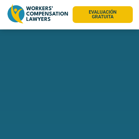
EVALUACIÓN
GRATUITA