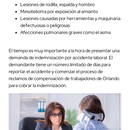
Lesiones de rodilla, espalda y hombro
Mesotelioma por exposición al amianto
Lesiones causadas por herramientas y maquinaria
defectuosas o peligrosas
Afecciones pulmonares graves como el asma
El tiempo es muy importante a la hora de presentar una
demanda de indemnización por accidente laboral. El
demandante tiene un número limitado de días para
reportar el accidente y comenzar el proceso de
reclamos de compensación de trabajadores de Orlando
para cobrar la indemnización.