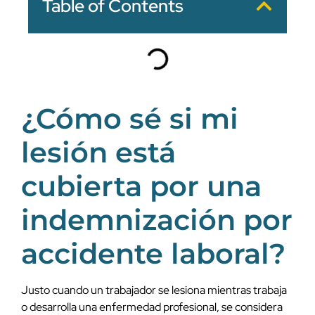
Table of Contents
¿Cómo sé si mi
lesión está
cubierta por una
indemnización por
accidente laboral?
Justo cuando un trabajador se lesiona mientras trabaja
o desarrolla una enfermedad profesional, se considera